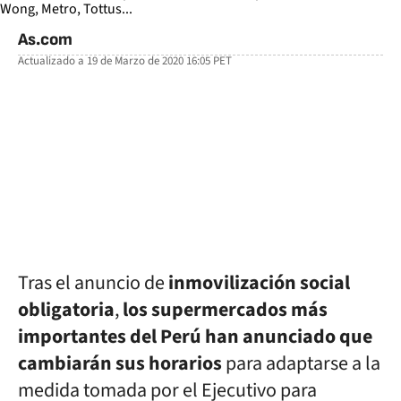
As.com
Actualizado a
19 de Marzo de 2020 16:05
PET
facebook
twitter
whatsapp
Tras el anuncio de
inmovilización social
obligatoria
,
los supermercados más
importantes del Perú han anunciado que
cambiarán sus horarios
para adaptarse a la
medida tomada por el Ejecutivo para