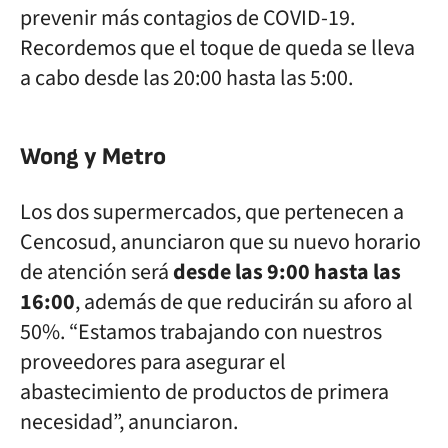
prevenir más contagios de COVID-19.
Recordemos que el toque de queda se lleva
a cabo desde las 20:00 hasta las 5:00.
Wong y Metro
Los dos supermercados, que pertenecen a
Cencosud, anunciaron que su nuevo horario
de atención será
desde las 9:00 hasta las
16:00
, además de que reducirán su aforo al
50%. “Estamos trabajando con nuestros
proveedores para asegurar el
abastecimiento de productos de primera
necesidad”, anunciaron.