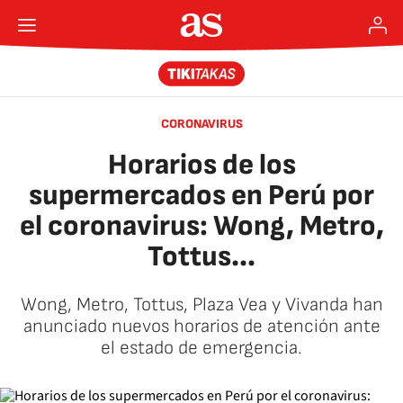
CORONAVIRUS
Horarios de los
supermercados en Perú por
el coronavirus: Wong, Metro,
Tottus...
Wong, Metro, Tottus, Plaza Vea y Vivanda han
anunciado nuevos horarios de atención ante
el estado de emergencia.