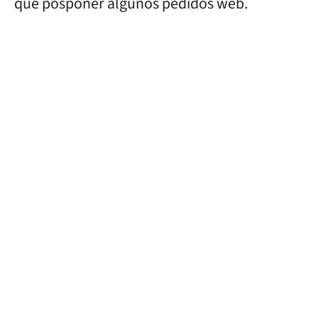
que posponer algunos pedidos web.