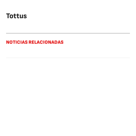
Tottus
NOTICIAS RELACIONADAS