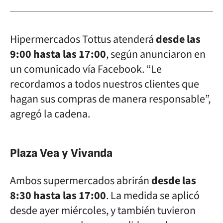
Hipermercados Tottus atenderá
desde las
9:00 hasta las 17:00
, según anunciaron en
un comunicado vía Facebook. “Le
recordamos a todos nuestros clientes que
hagan sus compras de manera responsable”,
agregó la cadena.
Plaza Vea y Vivanda
Ambos supermercados abrirán
desde las
8:30 hasta las 17:00
. La medida se aplicó
desde ayer miércoles, y también tuvieron