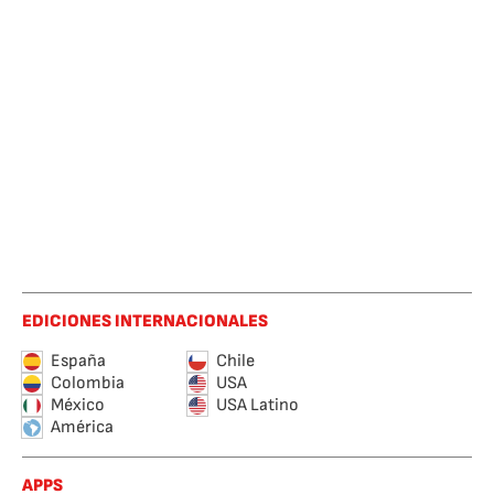
EDICIONES INTERNACIONALES
España
Chile
Colombia
USA
México
USA Latino
América
APPS