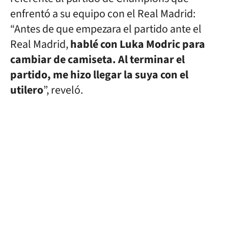
enfrentó a su equipo con el Real Madrid:
“Antes de que empezara el partido ante el
Real Madrid,
hablé con Luka Modric para
cambiar de camiseta. Al terminar el
partido, me hizo llegar la suya con el
utilero
”, reveló.