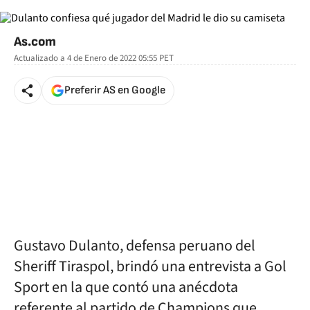
As.com
Actualizado a
4 de Enero de 2022 05:55
PET
Preferir AS en Google
Gustavo Dulanto, defensa peruano del
Sheriff Tiraspol, brindó una entrevista a Gol
Sport en la que contó una anécdota
referente al partido de Champions que