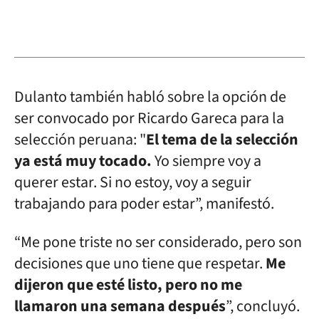
Dulanto también habló sobre la opción de
ser convocado por Ricardo Gareca para la
selección peruana: "
El tema de la selección
ya está muy tocado.
Yo siempre voy a
querer estar. Si no estoy, voy a seguir
trabajando para poder estar”, manifestó.
“Me pone triste no ser considerado, pero son
decisiones que uno tiene que respetar.
Me
dijeron que esté listo, pero no me
llamaron una semana después
”, concluyó.