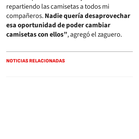
repartiendo las camisetas a todos mi
compañeros.
Nadie quería desaprovechar
esa oportunidad de poder cambiar
camisetas con ellos”
, agregó el zaguero.
NOTICIAS RELACIONADAS