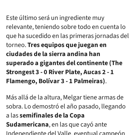
Este último será un ingrediente muy
relevante, teniendo sobre todo en cuenta lo
que ha sucedido en las primeras jornadas del
torneo.
Tres equipos que juegan en
ciudades de la sierra andina han
superado a gigantes del continente (The
Strongest 3 - 0 River Plate, Aucas 2 - 1
Flamengo, Bolívar 3 - 1 Palmeiras)
.
Más allá de la altura, Melgar tiene armas de
sobra. Lo demostró el año pasado, llegando
a las
semifinales de la Copa
Sudamericana
, en las que cayó ante
Independiente del Valle, eventual campeón