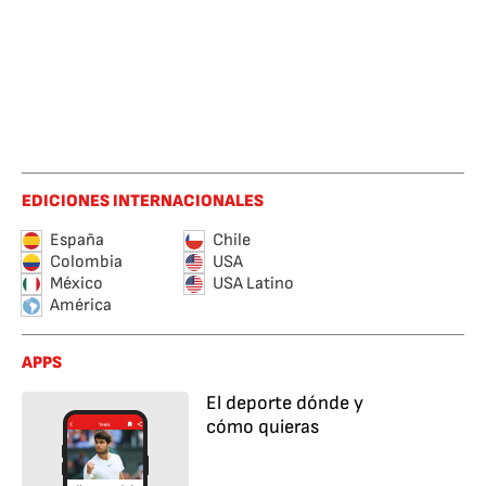
EDICIONES INTERNACIONALES
España
Chile
Colombia
USA
México
USA Latino
América
APPS
El deporte dónde y
cómo quieras