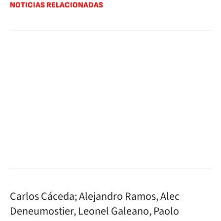
NOTICIAS RELACIONADAS
Carlos Cáceda; Alejandro Ramos, Alec
Deneumostier, Leonel Galeano, Paolo