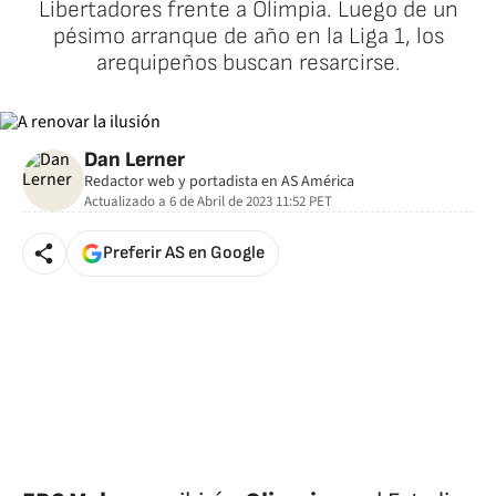
Libertadores frente a Olimpia. Luego de un
pésimo arranque de año en la Liga 1, los
arequipeños buscan resarcirse.
Dan Lerner
Redactor web y portadista en AS América
Actualizado a
6 de Abril de 2023 11:52
PET
Preferir AS en Google