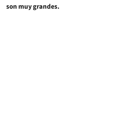
son muy grandes.