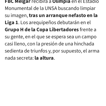
FBC Melgar
recibirá a
Olimpia
en el Estadio
Monumental de la UNSA buscando limpiar
su imagen,
tras un arranque nefasto en la
Liga 1
. Los arequipeños debutarán en el
Grupo H de la Copa Libertadores
frente a
su gente, en el que se espera sea un campo
casi lleno, con la presión de una hinchada
sedienta de triunfos y, por supuesto, el arma
nada secreta:
la altura
.