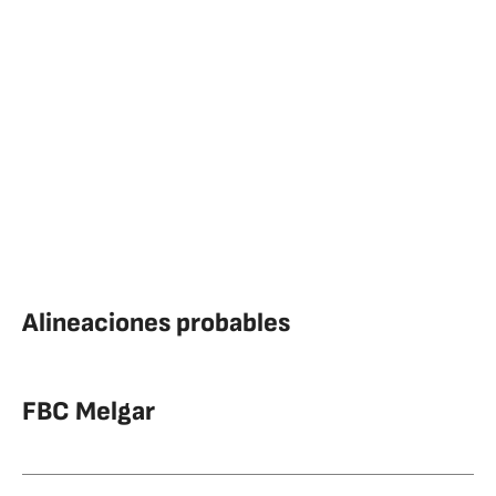
Alineaciones probables
FBC Melgar