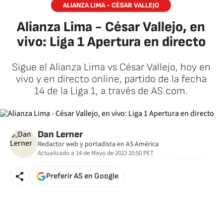
ALIANZA LIMA - CÉSAR VALLEJO
Alianza Lima - César Vallejo, en
vivo: Liga 1 Apertura en directo
Sigue el Alianza Lima vs César Vallejo, hoy en
vivo y en directo online, partido de la fecha
14 de la Liga 1, a través de AS.com.
Dan Lerner
Redactor web y portadista en AS América
Actualizado a
14 de Mayo de 2022 20:50
PET
Preferir AS en Google