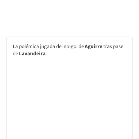
La polémica jugada del no-gol de
Aguirre
tras pase
de
Lavandeira
.