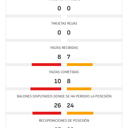
0
0
TARJETAS ROJAS
0
0
FALTAS RECIBIDAS
8
7
FALTAS COMETIDAS
10
8
BALONES DISPUTADOS DONDE SE HA PERDIDO LA POSESIÓN
26
24
RECUPERACIONES DE POSESIÓN