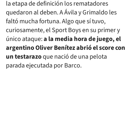
la etapa de definición los rematadores
quedaron al deben. A Ávila y Grimaldo les
faltó mucha fortuna. Algo que sí tuvo,
curiosamente, el Sport Boys en su primer y
único ataque:
a la media hora de juego, el
argentino Oliver Benítez abrió el score con
un testarazo
que nació de una pelota
parada ejecutada por Barco.