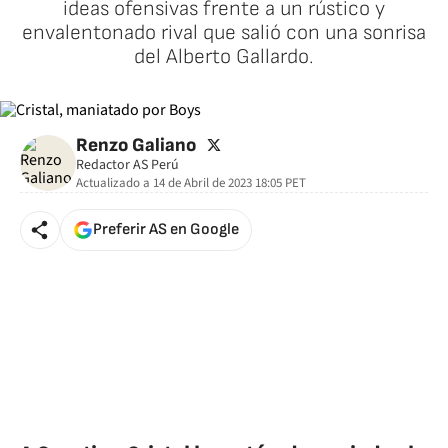
ideas ofensivas frente a un rústico y
envalentonado rival que salió con una sonrisa
del Alberto Gallardo.
twitter
Renzo Galiano
Redactor AS Perú
Actualizado a
14 de Abril de 2023 18:05
PET
Preferir AS en Google