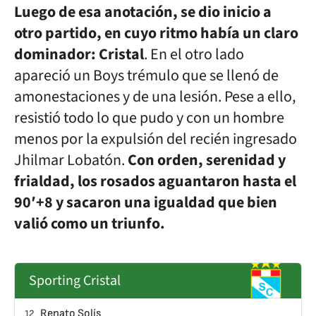
Luego de esa anotación, se dio inicio a
otro partido, en cuyo ritmo había un claro
dominador: Cristal
. En el otro lado
apareció un Boys trémulo que se llenó de
amonestaciones y de una lesión. Pese a ello,
resistió todo lo que pudo y con un hombre
menos por la expulsión del recién ingresado
Jhilmar Lobatón.
Con orden, serenidad y
frialdad, los rosados aguantaron hasta el
90′+8 y sacaron una igualdad que bien
valió como un triunfo.
Sporting Cristal
Renato Solís
12