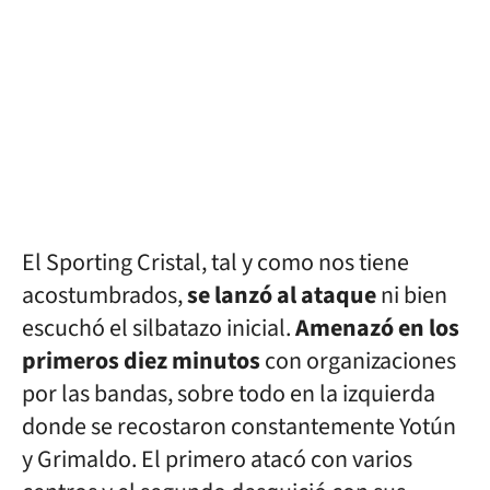
El Sporting Cristal, tal y como nos tiene
acostumbrados,
se lanzó al ataque
ni bien
escuchó el silbatazo inicial.
Amenazó en los
primeros diez minutos
con organizaciones
por las bandas, sobre todo en la izquierda
donde se recostaron constantemente Yotún
y Grimaldo. El primero atacó con varios