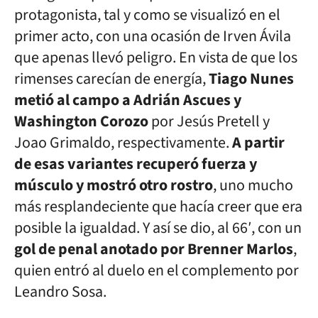
protagonista, tal y como se visualizó en el
primer acto, con una ocasión de Irven Ávila
que apenas llevó peligro. En vista de que los
rimenses carecían de energía,
Tiago Nunes
metió al campo a Adrián Ascues y
Washington Corozo
por Jesús Pretell y
Joao Grimaldo, respectivamente.
A partir
de esas variantes recuperó fuerza y
músculo y mostró otro rostro
, uno mucho
más resplandeciente que hacía creer que era
posible la igualdad. Y así se dio, al 66′, con un
gol de penal anotado por Brenner Marlos
,
quien entró al duelo en el complemento por
Leandro Sosa.