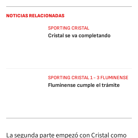
NOTICIAS RELACIONADAS
SPORTING CRISTAL
Cristal se va completando
SPORTING CRISTAL 1 - 3 FLUMINENSE
Fluminense cumple el trámite
La segunda parte empezó con Cristal como