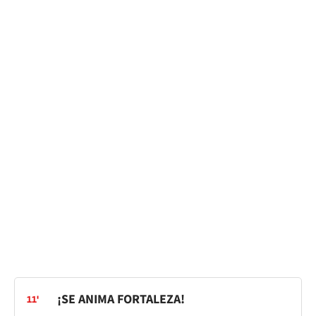
¡SE ANIMA FORTALEZA!
11'