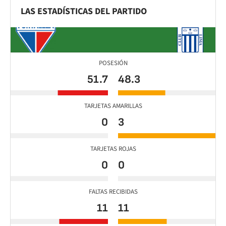
LAS ESTADÍSTICAS DEL PARTIDO
POSESIÓN
51.7
48.3
TARJETAS AMARILLAS
0
3
TARJETAS ROJAS
0
0
FALTAS RECIBIDAS
11
11