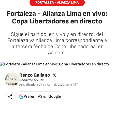
FORTALEZA - ALIANZA LIMA
Fortaleza - Alianza Lima en vivo:
Copa Libertadores en directo
Sigue el partido, en vivo y en directo, del
Fortaleza vs Alianza Lima correspondiente a
la tercera fecha de Copa Libertadores, en
As.com.
twitter
Renzo Galiano
Redactor AS Perú
Actualizado a
27 de Abril de 2022 19:44
PET
Preferir AS en Google