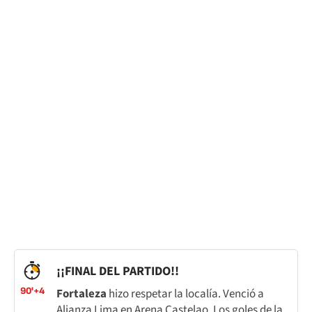
¡¡FINAL DEL PARTIDO!!
90'+4
Fortaleza
hizo respetar la localía. Venció a
Alianza Lima en Arena Castelao. Los goles de la