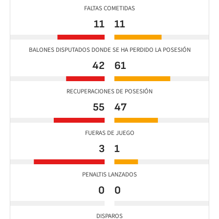
FALTAS COMETIDAS
11
11
BALONES DISPUTADOS DONDE SE HA PERDIDO LA POSESIÓN
42
61
RECUPERACIONES DE POSESIÓN
55
47
FUERAS DE JUEGO
3
1
PENALTIS LANZADOS
0
0
DISPAROS