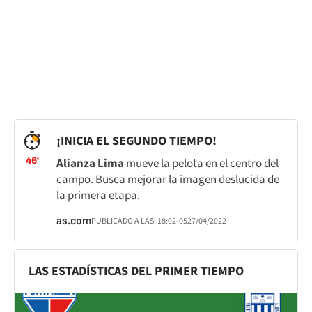
¡INICIA EL SEGUNDO TIEMPO!
46'
Alianza Lima
mueve la pelota en el centro del
campo. Busca mejorar la imagen deslucida de
la primera etapa.
as.com
PUBLICADO A LAS:
18:02
-05
27/04/2022
LAS ESTADÍSTICAS DEL PRIMER TIEMPO