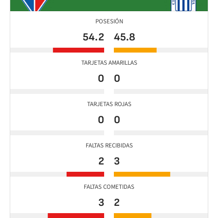
POSESIÓN
54.2
45.8
TARJETAS AMARILLAS
0
0
TARJETAS ROJAS
0
0
FALTAS RECIBIDAS
2
3
FALTAS COMETIDAS
3
2