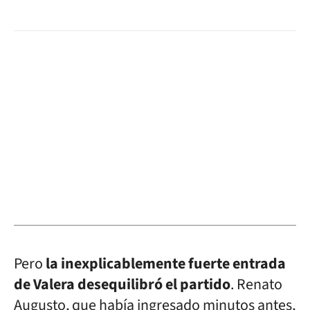
Pero
la inexplicablemente fuerte entrada
de Valera desequilibró el partido
. Renato
Augusto, que había ingresado minutos antes,