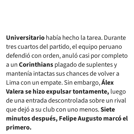
Universitario
había hecho la tarea. Durante
tres cuartos del partido, el equipo peruano
defendió con orden, anuló casi por completo
a un
Corinthians
plagado de suplentes y
mantenía intactas sus chances de volver a
Lima con un empate. Sin embargo,
Álex
Valera se hizo expulsar tontamente,
luego
de una entrada descontrolada sobre un rival
que dejó a su club con uno menos.
Siete
minutos después, Felipe Augusto marcó el
primero.