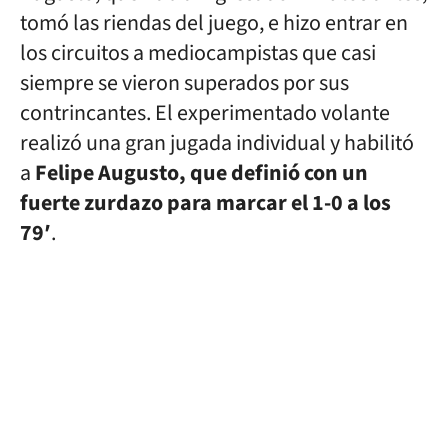
tomó las riendas del juego, e hizo entrar en
los circuitos a mediocampistas que casi
siempre se vieron superados por sus
contrincantes. El experimentado volante
realizó una gran jugada individual y habilitó
a
Felipe Augusto, que definió con un
fuerte zurdazo para marcar el 1-0 a los
79′
.