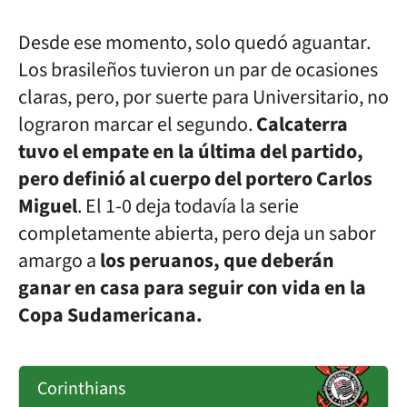
Desde ese momento, solo quedó aguantar.
Los brasileños tuvieron un par de ocasiones
claras, pero, por suerte para Universitario, no
lograron marcar el segundo.
Calcaterra
tuvo el empate en la última del partido,
pero definió al cuerpo del portero Carlos
Miguel
. El 1-0 deja todavía la serie
completamente abierta, pero deja un sabor
amargo a
los peruanos, que deberán
ganar en casa para seguir con vida en la
Copa Sudamericana.
Corinthians