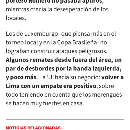
portero Romero no pasaba apuros
,
mientras crecía la desesperación de los
locales.
Los de Luxemburgo -que piensa más en el
torneo local y en la Copa Brasileña- no
lograban construir ataques peligrosos.
Algunos remates desde fuera del área, un
par de desbordes por la banda izquierda,
y poco más
. La ‘U’ hacía su negocio:
volver a
Lima con un empate era positivo
, sobre
todo teniendo en cuenta que los merengues
se hacen muy fuertes en casa.
NOTICIAS RELACIONADAS