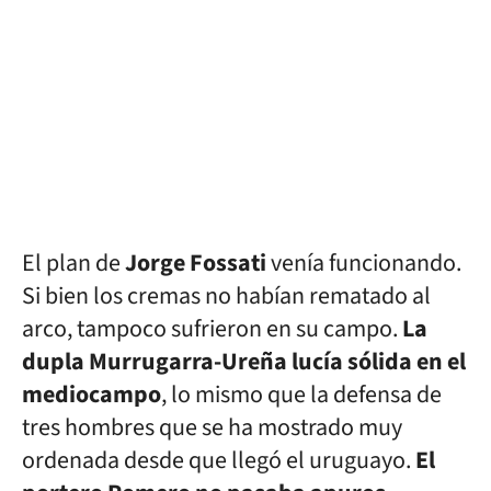
El plan de
Jorge Fossati
venía funcionando.
Si bien los cremas no habían rematado al
arco, tampoco sufrieron en su campo.
La
dupla Murrugarra-Ureña lucía sólida en el
mediocampo
, lo mismo que la defensa de
tres hombres que se ha mostrado muy
ordenada desde que llegó el uruguayo.
El