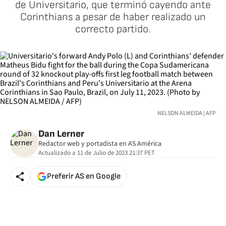
de Universitario, que terminó cayendo ante
Corinthians a pesar de haber realizado un
correcto partido.
NELSON ALMEIDA | AFP
Dan Lerner
Redactor web y portadista en AS América
Actualizado a
11 de Julio de 2023 21:37
PET
Preferir AS en Google