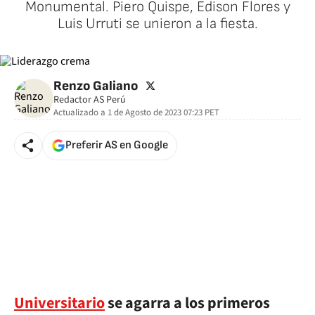
Monumental. Piero Quispe, Edison Flores y
Luis Urruti se unieron a la fiesta.
twitter
Renzo Galiano
Redactor AS Perú
Actualizado a
1 de Agosto de 2023 07:23
PET
Preferir AS en Google
Universitario
se agarra a los primeros