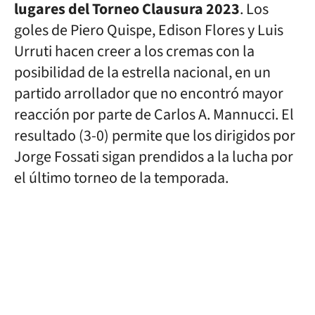
lugares del Torneo Clausura 2023
. Los
goles de Piero Quispe, Edison Flores y Luis
Urruti hacen creer a los cremas con la
posibilidad de la estrella nacional, en un
partido arrollador que no encontró mayor
reacción por parte de Carlos A. Mannucci. El
resultado (3-0) permite que los dirigidos por
Jorge Fossati sigan prendidos a la lucha por
el último torneo de la temporada.