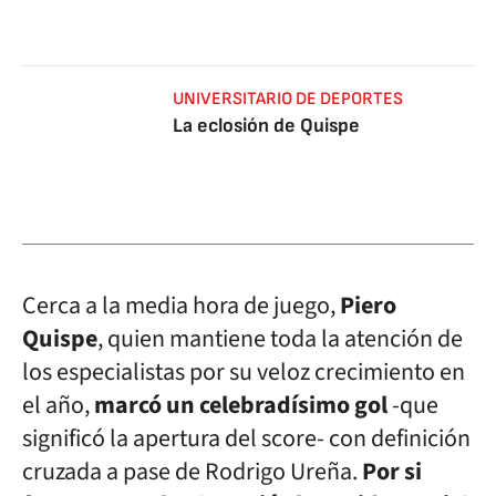
UNIVERSITARIO DE DEPORTES
La eclosión de Quispe
Cerca a la media hora de juego,
Piero
Quispe
, quien mantiene toda la atención de
los especialistas por su veloz crecimiento en
el año,
marcó un celebradísimo gol
-que
significó la apertura del score- con definición
cruzada a pase de Rodrigo Ureña.
Por si