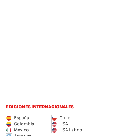
EDICIONES INTERNACIONALES
España
Chile
Colombia
USA
México
USA Latino