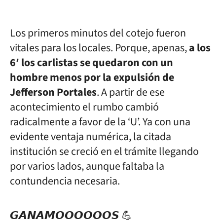
Los primeros minutos del cotejo fueron
vitales para los locales. Porque, apenas,
a los
6′ los carlistas se quedaron con un
hombre menos por la expulsión de
Jefferson Portales
. A partir de ese
acontecimiento el rumbo cambió
radicalmente a favor de la ‘U’. Ya con una
evidente ventaja numérica, la citada
institución se creció en el trámite llegando
por varios lados, aunque faltaba la
contundencia necesaria.
𝙂𝘼𝙉𝘼𝙈𝙊𝙊𝙊𝙊𝙊𝙊𝙎 💪