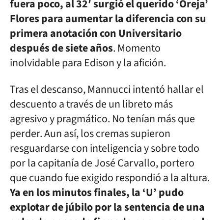
fuera poco, al 32′ surgió el querido ‘Oreja’
Flores para aumentar la diferencia con su
primera anotación con Universitario
después de siete años
. Momento
inolvidable para Edison y la afición.
Tras el descanso, Mannucci intentó hallar el
descuento a través de un libreto más
agresivo y pragmático. No tenían más que
perder. Aun así, los cremas supieron
resguardarse con inteligencia y sobre todo
por la capitanía de José Carvallo, portero
que cuando fue exigido respondió a la altura.
Ya en los minutos finales, la ‘U’ pudo
explotar de júbilo por la sentencia de una