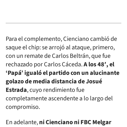
Para el complemento, Cienciano cambió de
saque el chip: se arrojó al ataque, primero,
con un remate de Carlos Beltrán, que fue
rechazado por Carlos Cáceda.
A los 48′, el
‘Papá’ igualó el partido con un alucinante
golazo de media distancia de Josué
Estrada
, cuyo rendimiento fue
completamente ascendente a lo largo del
compromiso.
En adelante,
ni Cienciano ni FBC Melgar