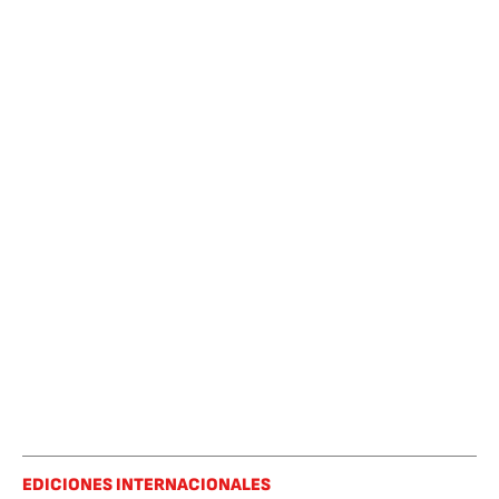
EDICIONES INTERNACIONALES