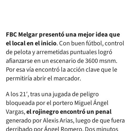
FBC Melgar presentó una mejor idea que
el local en el inicio
. Con buen fútbol, control
de pelota y arremetidas puntuales logró
afianzarse en un escenario de 3600 msnm.
Por esa vía encontró la acción clave que le
permitiría abrir el marcador.
A los 21′, tras una jugada de peligro
bloqueada por el portero Miguel Ángel
Vargas,
el rojinegro encontró un penal
generado por Alexis Arias, luego de que fuera
derribado por Ángel Romero. Dos minutos