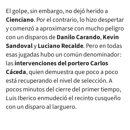
El golpe, sin embargo, no dejó herido a
Cienciano
. Por el contrario, lo hizo despertar
y comenzó a aproximarse con mucho peligro
con un disparos de
Danilo Carando
,
Kevin
Sandoval
y
Luciano Recalde
. Pero en todas
esas jugadas hubo un común denominador:
las
intervenciones del portero Carlos
Cáceda
, quien demuestra que poco a poco
está recuperando el nivel de selección. A
pocos minutos del cierre del primer tiempo,
Luis Iberico enmudeció el recinto cusqueño
con un disparo al larguero.