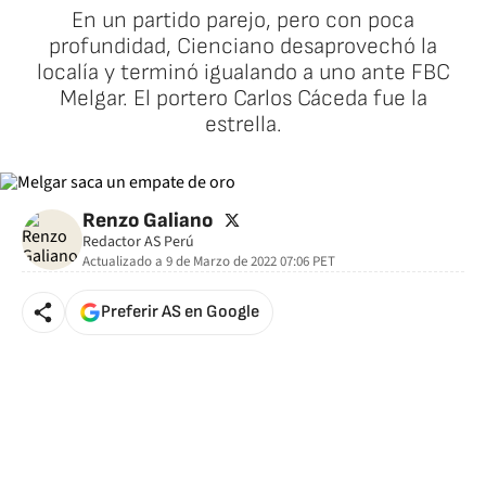
En un partido parejo, pero con poca
profundidad, Cienciano desaprovechó la
localía y terminó igualando a uno ante FBC
Melgar. El portero Carlos Cáceda fue la
estrella.
twitter
Renzo Galiano
Redactor AS Perú
Actualizado a
9 de Marzo de 2022 07:06
PET
Preferir AS en Google