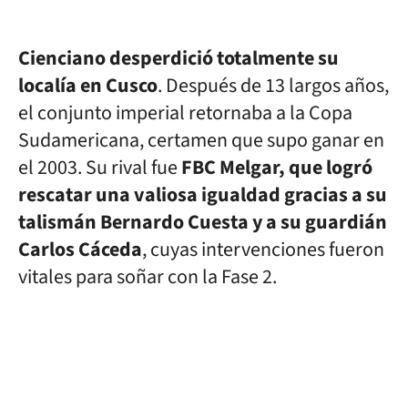
Cienciano desperdició totalmente su
localía en Cusco
. Después de 13 largos años,
el conjunto imperial retornaba a la Copa
Sudamericana, certamen que supo ganar en
el 2003. Su rival fue
FBC Melgar, que logró
rescatar una valiosa igualdad gracias a su
talismán Bernardo Cuesta y a su guardián
Carlos Cáceda
, cuyas intervenciones fueron
vitales para soñar con la Fase 2.