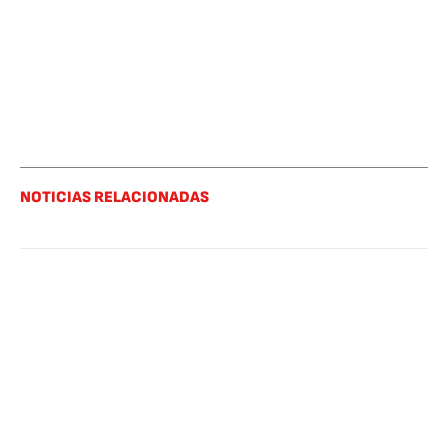
NOTICIAS RELACIONADAS