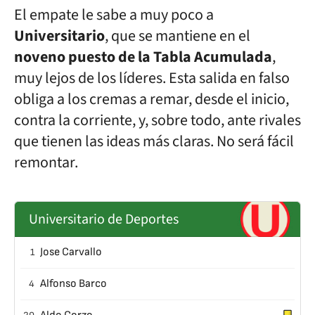
El empate le sabe a muy poco a
Universitario
, que se mantiene en el
noveno puesto de la Tabla Acumulada
,
muy lejos de los líderes. Esta salida en falso
obliga a los cremas a remar, desde el inicio,
contra la corriente, y, sobre todo, ante rivales
que tienen las ideas más claras. No será fácil
remontar.
Universitario de Deportes
Jose Carvallo
1
Alfonso Barco
4