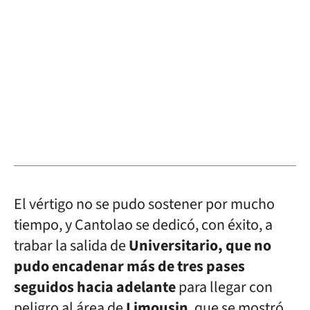
El vértigo no se pudo sostener por mucho
tiempo, y Cantolao se dedicó, con éxito, a
trabar la salida de
Universitario, que no
pudo encadenar más de tres pases
seguidos hacia adelante
para llegar con
peligro al área de
Limousin
, que se mostró