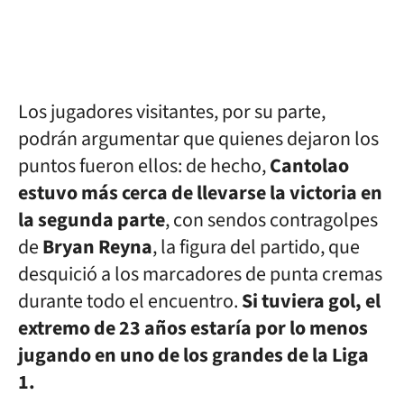
Los jugadores visitantes, por su parte,
podrán argumentar que quienes dejaron los
puntos fueron ellos: de hecho,
Cantolao
estuvo más cerca de llevarse la victoria en
la segunda parte
, con sendos contragolpes
de
Bryan Reyna
, la figura del partido, que
desquició a los marcadores de punta cremas
durante todo el encuentro.
Si tuviera gol, el
extremo de 23 años estaría por lo menos
jugando en uno de los grandes de la Liga
1.