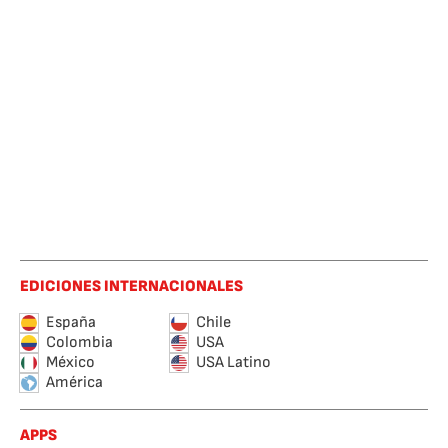
EDICIONES INTERNACIONALES
España
Chile
Colombia
USA
México
USA Latino
América
APPS