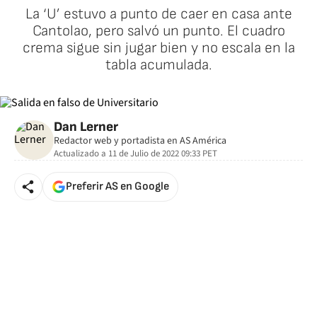
La ‘U’ estuvo a punto de caer en casa ante
Cantolao, pero salvó un punto. El cuadro
crema sigue sin jugar bien y no escala en la
tabla acumulada.
Dan Lerner
Redactor web y portadista en AS América
Actualizado a
11 de Julio de 2022 09:33
PET
Preferir AS en Google