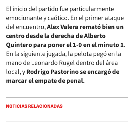
El inicio del partido fue particularmente
emocionante y caótico. En el primer ataque
del encuentro,
Alex Valera remató bien un
centro desde la derecha de Alberto
Quintero para poner el 1-0 en el minuto 1
.
En la siguiente jugada, la pelota pegó en la
mano de Leonardo Rugel dentro del área
local, y
Rodrigo Pastorino se encargó de
marcar el empate de penal.
NOTICIAS RELACIONADAS