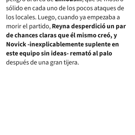
sólido en cada uno de los pocos ataques de
los locales. Luego, cuando ya empezaba a
morir el partido,
Reyna desperdició un par
de chances claras que él mismo creó, y
Novick -inexplicablemente suplente en
este equipo sin ideas- remató al palo
después de una gran tijera.