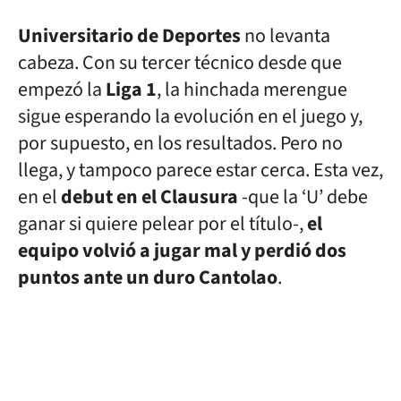
Universitario de Deportes
no levanta
cabeza. Con su tercer técnico desde que
empezó la
Liga 1
, la hinchada merengue
sigue esperando la evolución en el juego y,
por supuesto, en los resultados. Pero no
llega, y tampoco parece estar cerca. Esta vez,
en el
debut en el Clausura
-que la ‘U’ debe
ganar si quiere pelear por el título-,
el
equipo volvió a jugar mal y perdió dos
puntos ante un duro Cantolao
.