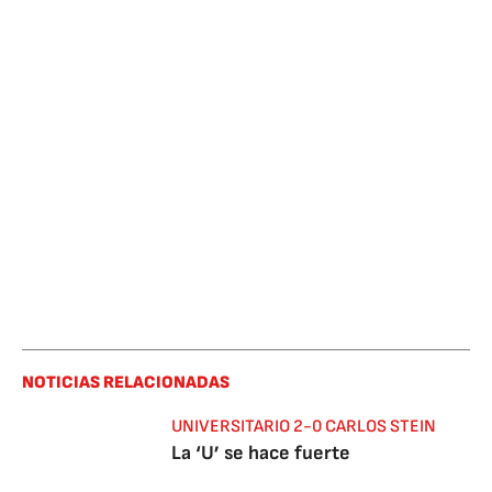
NOTICIAS RELACIONADAS
UNIVERSITARIO 2-0 CARLOS STEIN
La ‘U’ se hace fuerte