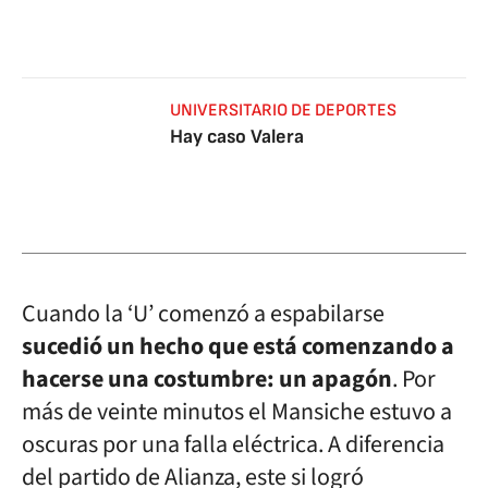
UNIVERSITARIO DE DEPORTES
Hay caso Valera
Cuando la ‘U’ comenzó a espabilarse
sucedió un hecho que está comenzando a
hacerse una costumbre: un apagón
. Por
más de veinte minutos el Mansiche estuvo a
oscuras por una falla eléctrica. A diferencia
del partido de Alianza, este si logró