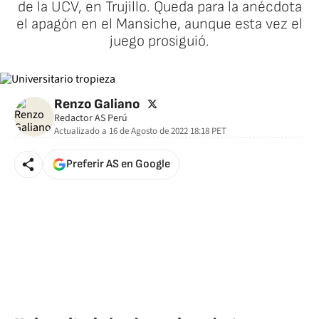
de la UCV, en Trujillo. Queda para la anécdota
el apagón en el Mansiche, aunque esta vez el
juego prosiguió.
twitter
Renzo Galiano
Redactor AS Perú
Actualizado a
16 de Agosto de 2022 18:18
PET
Preferir AS en Google