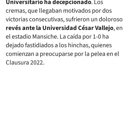
Universitario ha decepcionado
. Los
cremas, que llegaban motivados por dos
victorias consecutivas, sufrieron un doloroso
revés ante la Universidad César Vallejo
, en
el estadio Mansiche. La caída por 1-0 ha
dejado fastidiados a los hinchas, quienes
comienzan a preocuparse por la pelea en el
Clausura 2022.