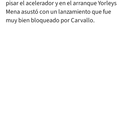
pisar el acelerador y en el arranque Yorleys
Mena asustó con un lanzamiento que fue
muy bien bloqueado por Carvallo.