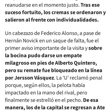
reanudarse en el momento justo.
Tras ese
suceso fortuito, los cremas se ordenaron y
salieron al frente con individualidades.
Un cabezazo de Federico Alonso, a pase de
Hernán Novick en un saque de falta, fue el
primer aviso importante de la visita y
sobre
la bocina pudo darse un empate
milagroso en pies de Alberto Quintero,
pero su remate fue bloqueado en la línea
por Jersson Vásquez
. La ‘U’ reclamó penal
porque, según ellos, la pelota había
impactado en la mano del rival, pero
finalmente se estrelló en el pecho.
De esa
manera, los de la capital se regresan a Ate