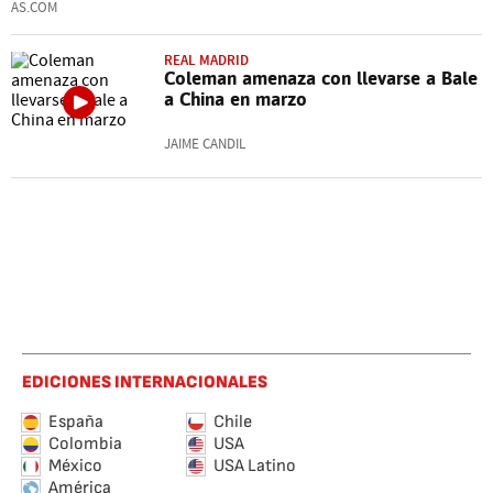
AS.COM
REAL MADRID
Coleman amenaza con llevarse a Bale
a China en marzo
JAIME CANDIL
EDICIONES INTERNACIONALES
España
Chile
Colombia
USA
México
USA Latino
América