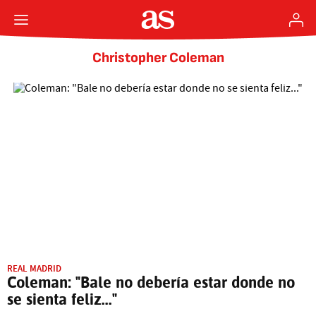
Christopher Coleman
REAL MADRID
Coleman: "Bale no debería estar donde no
se sienta feliz..."