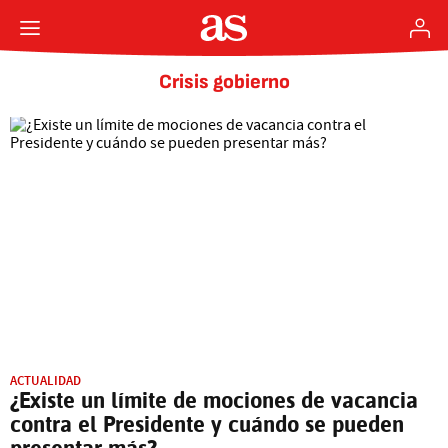
Crisis gobierno
ACTUALIDAD
¿Existe un límite de mociones de vacancia
contra el Presidente y cuándo se pueden
presentar más?