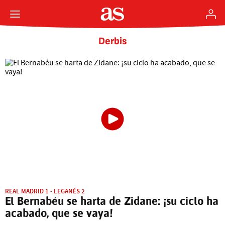
Derbis
REAL MADRID 1 - LEGANÉS 2
El Bernabéu se harta de Zidane: ¡su ciclo ha
acabado, que se vaya!