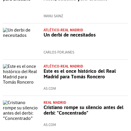
MANU SAINZ
ATLÉTICO-REAL MADRID
Un derbi de necesitados
CARLOS FORJANES
ATLÉTICO-REAL MADRID
Este es el once histórico del Real
Madrid para Tomás Roncero
AS.COM
REAL MADRID
Cristiano rompe su silencio antes del
derbi: "Concentrado"
AS.COM