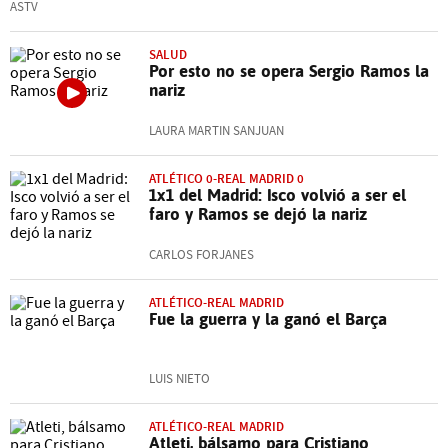
ASTV
SALUD
Por esto no se opera Sergio Ramos la
nariz
LAURA MARTIN SANJUAN
ATLÉTICO 0-REAL MADRID 0
1x1 del Madrid: Isco volvió a ser el
faro y Ramos se dejó la nariz
CARLOS FORJANES
ATLÉTICO-REAL MADRID
Fue la guerra y la ganó el Barça
LUIS NIETO
ATLÉTICO-REAL MADRID
Atleti, bálsamo para Cristiano