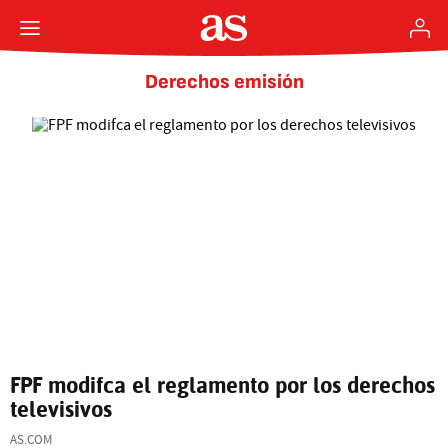
Derechos emisión
FPF modifca el reglamento por los derechos
televisivos
AS.COM