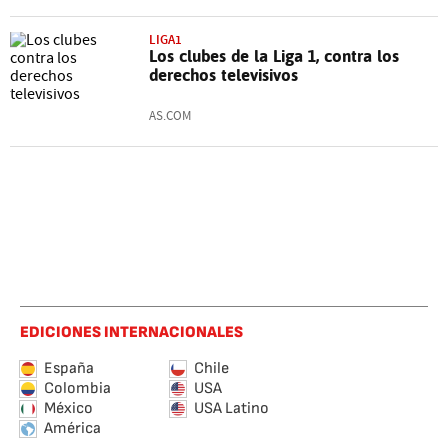
LIGA1
Los clubes de la Liga 1, contra los
derechos televisivos
AS.COM
EDICIONES INTERNACIONALES
España
Chile
Colombia
USA
México
USA Latino
América