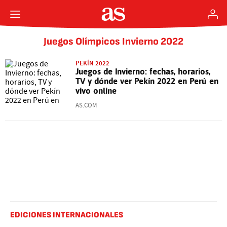
Juegos Olímpicos Invierno 2022
PEKÍN 2022
Juegos de Invierno: fechas, horarios,
TV y dónde ver Pekín 2022 en Perú en
vivo online
AS.COM
EDICIONES INTERNACIONALES