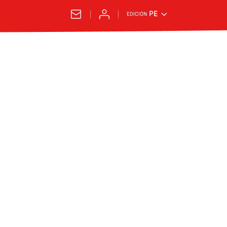
PE
EDICIÓN