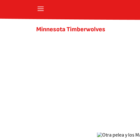
Minnesota Timberwolves