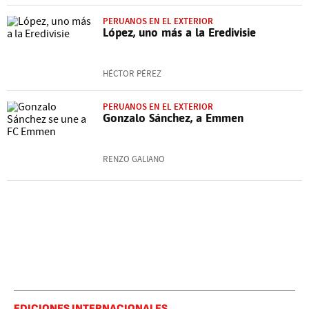
PERUANOS EN EL EXTERIOR
López, uno más a la Eredivisie
HÉCTOR PÉREZ
PERUANOS EN EL EXTERIOR
Gonzalo Sánchez, a Emmen
RENZO GALIANO
EDICIONES INTERNACIONALES