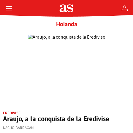
Holanda
EREDIVISE
Araujo, a la conquista de la Eredivise
NACHO BARRAGÁN