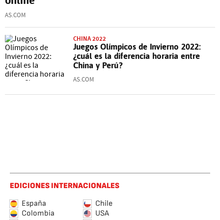
AS.COM
CHINA 2022
Juegos Olímpicos de Invierno 2022:
¿cuál es la diferencia horaria entre
China y Perú?
AS.COM
EDICIONES INTERNACIONALES
España
Chile
Colombia
USA