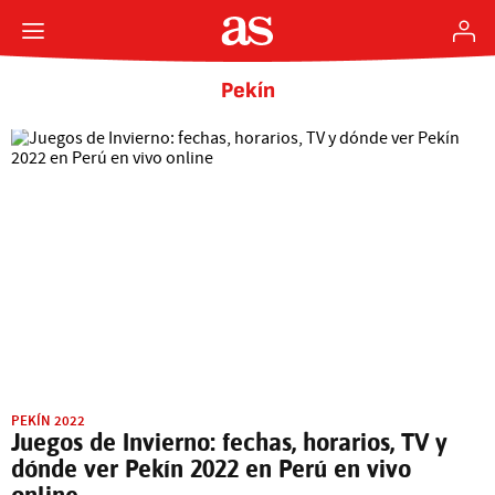
Pekín
PEKÍN 2022
Juegos de Invierno: fechas, horarios, TV y
dónde ver Pekín 2022 en Perú en vivo
online