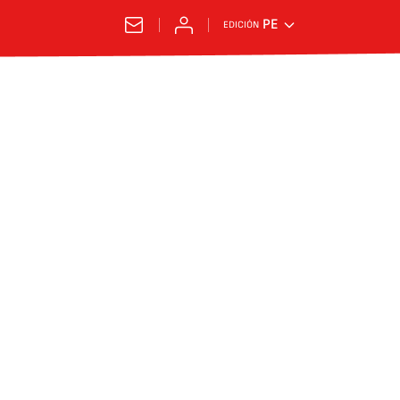
PE
EDICIÓN