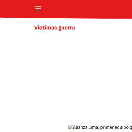
Víctimas guerra