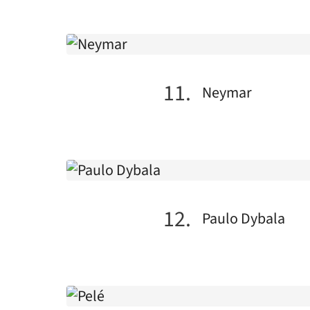
Neymar
Paulo Dybala