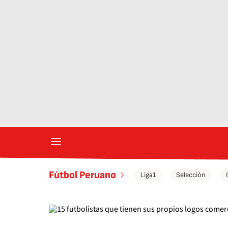
Fútbol Peruano
Liga1
Selección