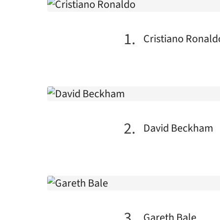
Cristiano Ronald
David Beckham
Gareth Bale