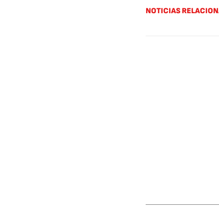
NOTICIAS RELACIO