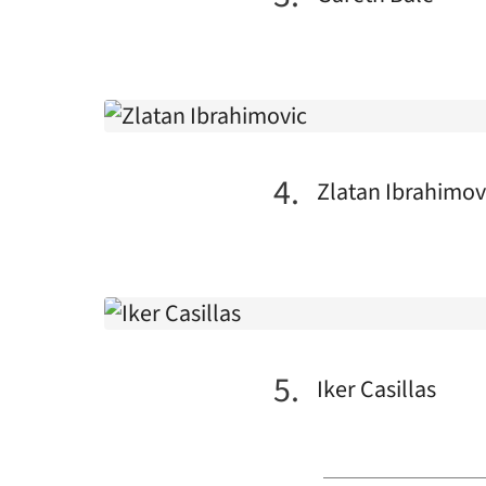
Zlatan Ibrahimov
Iker Casillas