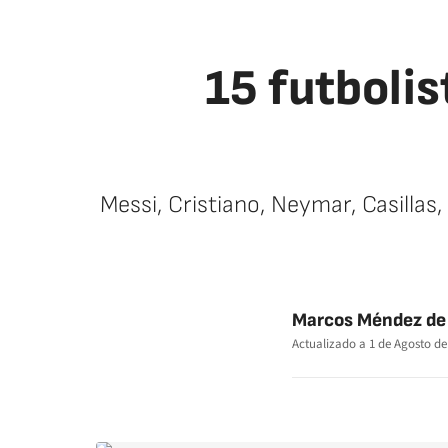
15 futbolis
Messi, Cristiano, Neymar, Casillas
Marcos Méndez de 
Actualizado a
1 de Agosto de