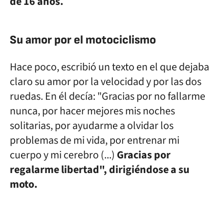
de 16 años.
Su amor por el motociclismo
Hace poco, escribió un texto en el que dejaba
claro su amor por la velocidad y por las dos
ruedas. En él decía: "Gracias por no fallarme
nunca, por hacer mejores mis noches
solitarias, por ayudarme a olvidar los
problemas de mi vida, por entrenar mi
cuerpo y mi cerebro (...)
Gracias por
regalarme libertad", dirigiéndose a su
moto.