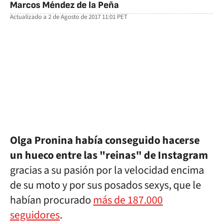
Marcos Méndez de la Peña
Actualizado a
2 de Agosto de 2017 11:01
PET
facebook
twitter
whatsapp
Olga Pronina había conseguido hacerse
un hueco entre las "reinas" de Instagram
gracias a su pasión por la velocidad encima
de su moto y por sus posados sexys, que le
habían procurado
más de 187.000
seguidores
.