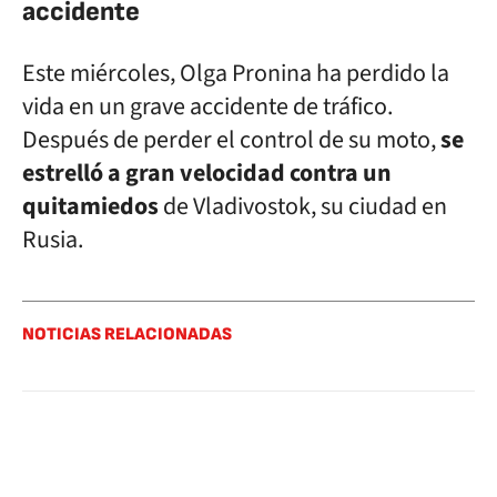
accidente
Este miércoles, Olga Pronina ha perdido la
vida en un grave accidente de tráfico.
Después de perder el control de su moto,
se
estrelló a gran velocidad contra un
quitamiedos
de Vladivostok, su ciudad en
Rusia.
NOTICIAS RELACIONADAS