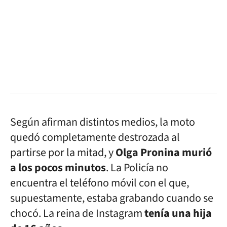
Según afirman distintos medios, la moto
quedó completamente destrozada al
partirse por la mitad, y
Olga Pronina murió
a los pocos minutos
. La Policía no
encuentra el teléfono móvil con el que,
supuestamente, estaba grabando cuando se
chocó. La reina de Instagram
tenía una hija