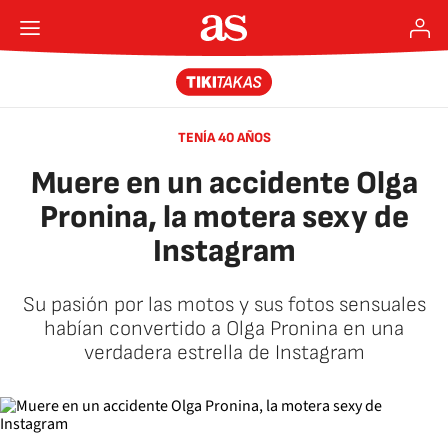
TENÍA 40 AÑOS
Muere en un accidente Olga
Pronina, la motera sexy de
Instagram
Su pasión por las motos y sus fotos sensuales
habían convertido a Olga Pronina en una
verdadera estrella de Instagram