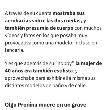
A través de su cuenta
mostraba sus
acrobacias sobre las dos ruedas, y
también presumía de cuerpo
con muchos
vídeos y fotos en los que posaba muy
provocativacomo una modelo, incluso en
lencería.
Y es que además de su "hobby",
la mujer de
40 años era también estilista
, y
aprovechaba para exhibir ella misma sus
distintos modelos de baño y de calle.
Olga Pronina muere en un grave