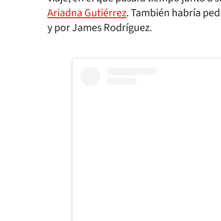
Ariadna Gutiérrez
. También habría pedi
y por James Rodríguez.