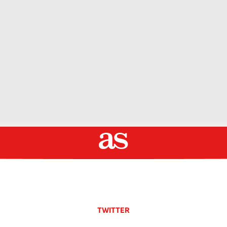
TWITTER