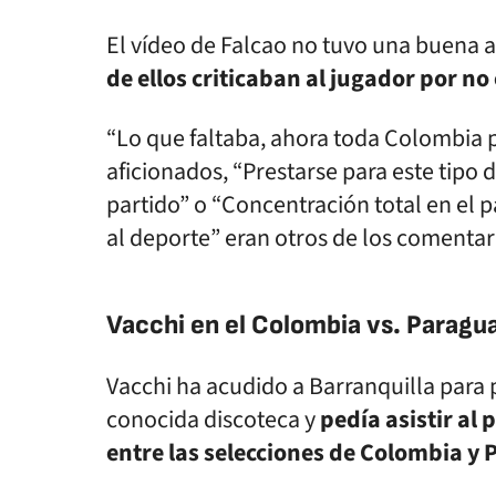
El vídeo de Falcao no tuvo una buena a
de ellos criticaban al jugador por n
“Lo que faltaba, ahora toda Colombia pe
aficionados, “Prestarse para este tipo 
partido” o “Concentración total en el 
al deporte” eran otros de los comentar
Vacchi en el Colombia vs. Paragu
Vacchi ha acudido a Barranquilla para
conocida discoteca y
pedía asistir al 
entre las selecciones de Colombia y 