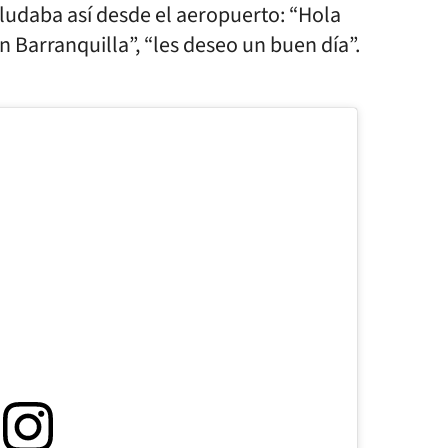
saludaba así desde el aeropuerto: “Hola
 Barranquilla”, “les deseo un buen día”.