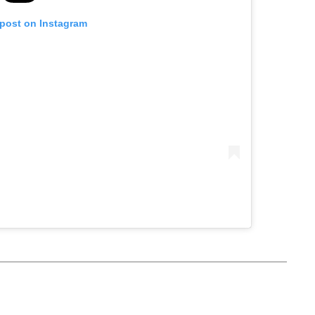
 post on Instagram