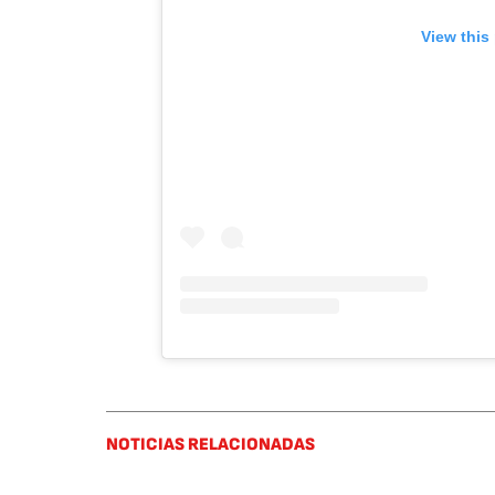
View this
NOTICIAS RELACIONADAS