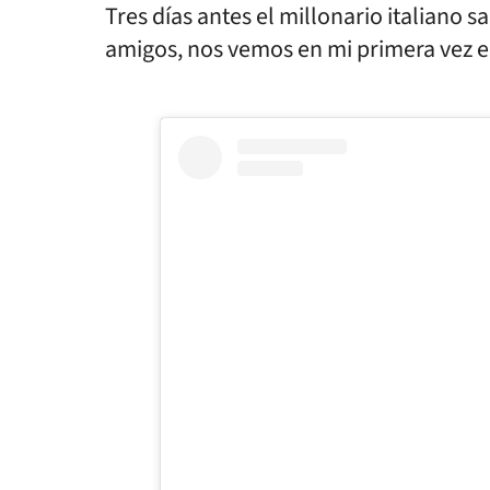
Tres días antes el millonario italiano 
amigos, nos vemos en mi primera vez en