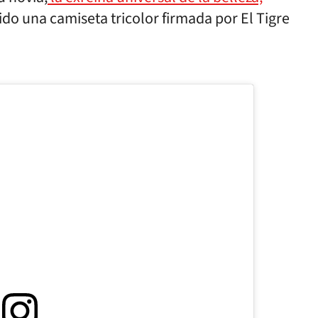
do una camiseta tricolor firmada por El Tigre