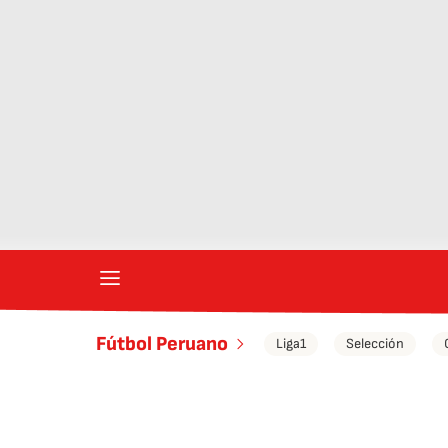
Fútbol Peruano
Liga1
Selección