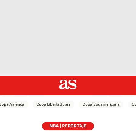
Copa América
Copa Libertadores
Copa Sudamericana
Co
NBA | REPORTAJE