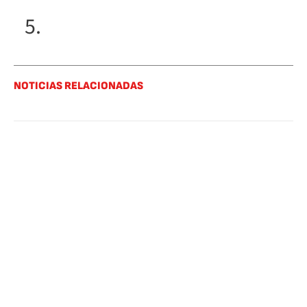
NOTICIAS RELACIONADAS