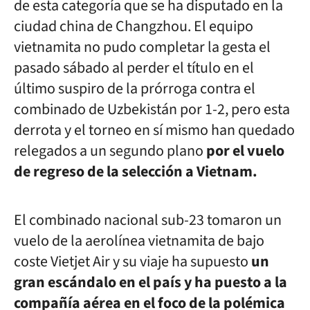
de esta categoría que se ha disputado en la
ciudad china de Changzhou. El equipo
vietnamita no pudo completar la gesta el
pasado sábado al perder el título en el
último suspiro de la prórroga contra el
combinado de Uzbekistán por 1-2, pero esta
derrota y el torneo en sí mismo han quedado
relegados a un segundo plano
por el vuelo
de regreso de la selección a Vietnam.
El combinado nacional sub-23 tomaron un
vuelo de la aerolínea vietnamita de bajo
coste Vietjet Air y su viaje ha supuesto
un
gran escándalo en el país y ha puesto a la
compañía aérea en el foco de la polémica