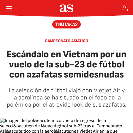
CAMPEONATO ASIÁTICO
Escándalo en Vietnam por un
vuelo de la sub-23 de fútbol
con azafatas semidesnudas
La selección de fútbol viajó con Vietjet Air y
la aerolínea se ha situado en el foco de la
polémica por el atrevido look de sus azafatas.