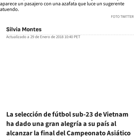
FOTO TWITTER
Silvia Montes
Actualizado a
29 de Enero de 2018 10:40
PET
facebook
twitter
whatsapp
La selección de fútbol sub-23 de Vietnam
ha dado una gran alegría a su país al
alcanzar la final del Campeonato Asiático