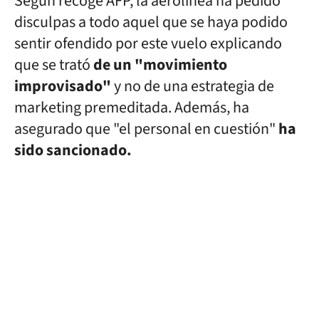
Según recoge AFP, la aerolínea ha pedido
disculpas a todo aquel que se haya podido
sentir ofendido por este vuelo explicando
que se trató
de un "movimiento
improvisado"
y no de una estrategia de
marketing premeditada. Además, ha
asegurado que "el personal en cuestión"
ha
sido sancionado.