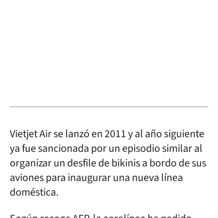
Vietjet Air se lanzó en 2011 y al año siguiente
ya fue sancionada por un episodio similar al
organizar un desfile de bikinis a bordo de sus
aviones para inaugurar una nueva línea
doméstica.