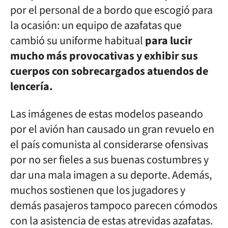
por el personal de a bordo que escogió para
la ocasión: un equipo de azafatas que
cambió su uniforme habitual
para lucir
mucho más provocativas y exhibir sus
cuerpos con sobrecargados atuendos de
lencería.
Las imágenes de estas modelos paseando
por el avión han causado un gran revuelo en
el país comunista al considerarse ofensivas
por no ser fieles a sus buenas costumbres y
dar una mala imagen a su deporte. Además,
muchos sostienen que los jugadores y
demás pasajeros tampoco parecen cómodos
con la asistencia de estas atrevidas azafatas.