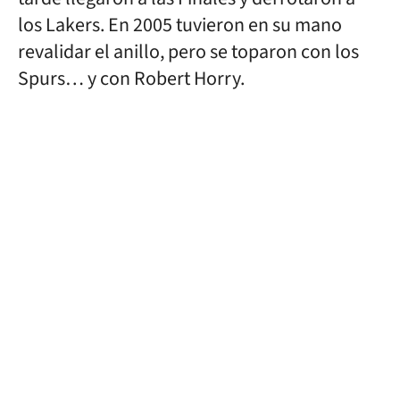
los Lakers. En 2005 tuvieron en su mano
revalidar el anillo, pero se toparon con los
Spurs… y con Robert Horry.