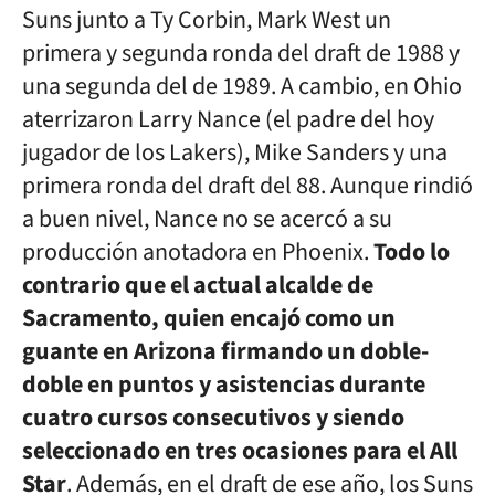
Suns junto a Ty Corbin, Mark West un
primera y segunda ronda del draft de 1988 y
una segunda del de 1989. A cambio, en Ohio
aterrizaron Larry Nance (el padre del hoy
jugador de los Lakers), Mike Sanders y una
primera ronda del draft del 88. Aunque rindió
a buen nivel, Nance no se acercó a su
producción anotadora en Phoenix.
Todo lo
contrario que el actual alcalde de
Sacramento, quien encajó como un
guante en Arizona firmando un doble-
doble en puntos y asistencias durante
cuatro cursos consecutivos y siendo
seleccionado en tres ocasiones para el All
Star
. Además, en el draft de ese año, los Suns