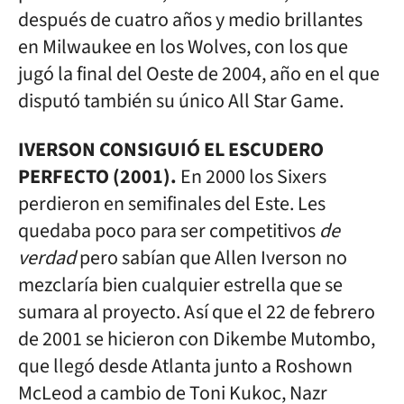
después de cuatro años y medio brillantes
en Milwaukee en los Wolves, con los que
jugó la final del Oeste de 2004, año en el que
disputó también su único All Star Game.
IVERSON CONSIGUIÓ EL ESCUDERO
PERFECTO (2001).
En 2000 los Sixers
perdieron en semifinales del Este. Les
quedaba poco para ser competitivos
de
verdad
pero sabían que Allen Iverson no
mezclaría bien cualquier estrella que se
sumara al proyecto. Así que el 22 de febrero
de 2001 se hicieron con Dikembe Mutombo,
que llegó desde Atlanta junto a Roshown
McLeod a cambio de Toni Kukoc, Nazr