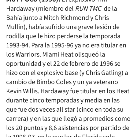
Hardaway (miembro del
RUN TMC
de la
Bahía junto a Mitch Richmond y Chris
Mullin), había sufrido una grave lesión de
rodilla que le hizo perderse la temporada
1993-94. Para la 1995-96 ya no era titular en
los Warriors. Miami Heat olisqueó la
oportunidad y el 22 de febrero de 1996 se
hizo con el explosivo base (y Chris Gatling) a
cambio de Bimbo Coles y un ya veterano
Kevin Willis. Hardaway fue titular en los Heat
durante cinco temporadas y media en las
que fue dos veces all star (cinco en toda su
carrera) y en las que llegó a promedios como
los 20 puntos y 8,6 asistencias por partido de