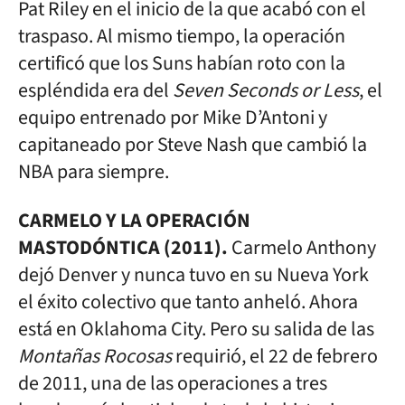
Pat Riley en el inicio de la que acabó con el
traspaso. Al mismo tiempo, la operación
certificó que los Suns habían roto con la
espléndida era del
Seven Seconds or Less
, el
equipo entrenado por Mike D’Antoni y
capitaneado por Steve Nash que cambió la
NBA para siempre.
CARMELO Y LA OPERACIÓN
MASTODÓNTICA (2011).
Carmelo Anthony
dejó Denver y nunca tuvo en su Nueva York
el éxito colectivo que tanto anheló. Ahora
está en Oklahoma City. Pero su salida de las
Montañas Rocosas
requirió, el 22 de febrero
de 2011, una de las operaciones a tres