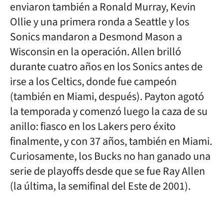
enviaron también a Ronald Murray, Kevin
Ollie y una primera ronda a Seattle y los
Sonics mandaron a Desmond Mason a
Wisconsin en la operación. Allen brilló
durante cuatro años en los Sonics antes de
irse a los Celtics, donde fue campeón
(también en Miami, después). Payton agotó
la temporada y comenzó luego la caza de su
anillo: fiasco en los Lakers pero éxito
finalmente, y con 37 años, también en Miami.
Curiosamente, los Bucks no han ganado una
serie de playoffs desde que se fue Ray Allen
(la última, la semifinal del Este de 2001).