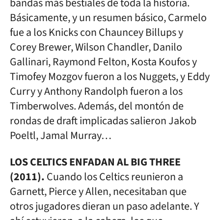
bandas más bestiales de toda la historia.
Básicamente, y un resumen básico, Carmelo
fue a los Knicks con Chauncey Billups y
Corey Brewer, Wilson Chandler, Danilo
Gallinari, Raymond Felton, Kosta Koufos y
Timofey Mozgov fueron a los Nuggets, y Eddy
Curry y Anthony Randolph fueron a los
Timberwolves. Además, del montón de
rondas de draft implicadas salieron Jakob
Poeltl, Jamal Murray…
LOS CELTICS ENFADAN AL BIG THREE
(2011).
Cuando los Celtics reunieron a
Garnett, Pierce y Allen, necesitaban que
otros jugadores dieran un paso adelante. Y