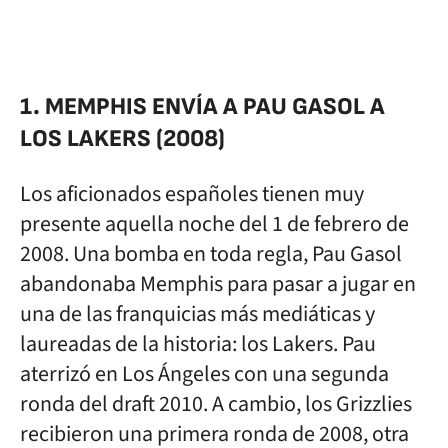
1. MEMPHIS ENVÍA A PAU GASOL A
LOS LAKERS (2008)
Los aficionados españoles tienen muy
presente aquella noche del 1 de febrero de
2008. Una bomba en toda regla, Pau Gasol
abandonaba Memphis para pasar a jugar en
una de las franquicias más mediáticas y
laureadas de la historia: los Lakers. Pau
aterrizó en Los Ángeles con una segunda
ronda del draft 2010. A cambio, los Grizzlies
recibieron una primera ronda de 2008, otra