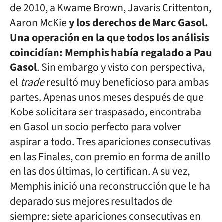
de 2010, a Kwame Brown, Javaris Crittenton,
Aaron McKie
y los derechos de Marc Gasol.
Una operación en la que todos los análisis
coincidían: Memphis había regalado a Pau
Gasol
. Sin embargo y visto con perspectiva,
el
trade
resultó muy beneficioso para ambas
partes. Apenas unos meses después de que
Kobe solicitara ser traspasado, encontraba
en Gasol un socio perfecto para volver
aspirar a todo. Tres apariciones consecutivas
en las Finales, con premio en forma de anillo
en las dos últimas, lo certifican. A su vez,
Memphis inició una reconstrucción que le ha
deparado sus mejores resultados de
siempre: siete apariciones consecutivas en