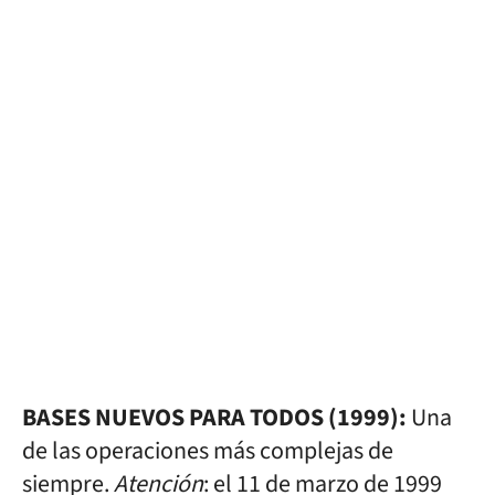
BASES NUEVOS PARA TODOS (1999):
Una
de las operaciones más complejas de
siempre.
Atención
: el 11 de marzo de 1999