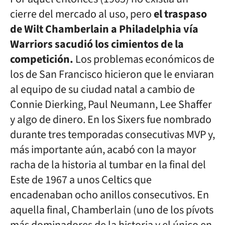
cierre del mercado al uso, pero
el traspaso
de Wilt Chamberlain a Philadelphia vía
Warriors sacudió los cimientos de la
competición.
Los problemas económicos de
los de San Francisco hicieron que le enviaran
al equipo de su ciudad natal a cambio de
Connie Dierking, Paul Neumann, Lee Shaffer
y algo de dinero. En los Sixers fue nombrado
durante tres temporadas consecutivas MVP y,
más importante aún, acabó con la mayor
racha de la historia al tumbar en la final del
Este de 1967 a unos Celtics que
encadenaban ocho anillos consecutivos. En
aquella final, Chamberlain (uno de los pívots