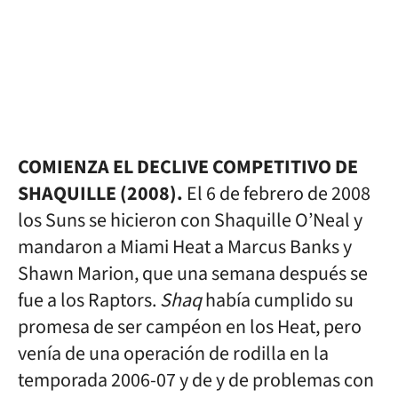
COMIENZA EL DECLIVE COMPETITIVO DE
SHAQUILLE (2008).
El 6 de febrero de 2008
los Suns se hicieron con Shaquille O’Neal y
mandaron a Miami Heat a Marcus Banks y
Shawn Marion, que una semana después se
fue a los Raptors.
Shaq
había cumplido su
promesa de ser campéon en los Heat, pero
venía de una operación de rodilla en la
temporada 2006-07 y de y de problemas con