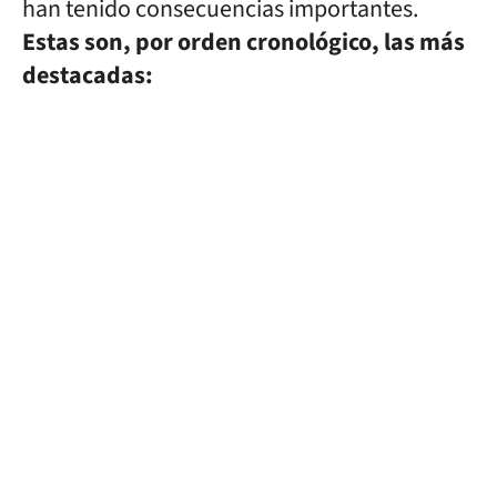
han tenido consecuencias importantes.
Estas son, por orden cronológico, las más
destacadas: