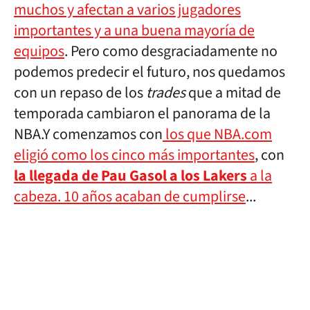
muchos y afectan a varios jugadores
importantes y a una buena mayoría de
equipos
. Pero como desgraciadamente no
podemos predecir el futuro, nos quedamos
con un repaso de los
trades
que a mitad de
temporada cambiaron el panorama de la
NBA.Y comenzamos con
los que NBA.com
eligió como los cinco más importantes
, con
la llegada de Pau Gasol a los Lakers
a la
cabeza. 10 años acaban de cumplirse
...