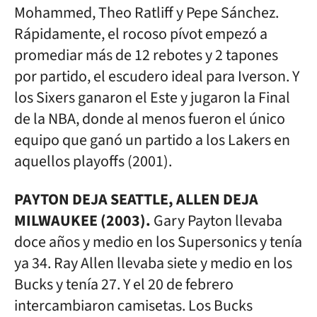
Mohammed, Theo Ratliff y Pepe Sánchez.
Rápidamente, el rocoso pívot empezó a
promediar más de 12 rebotes y 2 tapones
por partido, el escudero ideal para Iverson. Y
los Sixers ganaron el Este y jugaron la Final
de la NBA, donde al menos fueron el único
equipo que ganó un partido a los Lakers en
aquellos playoffs (2001).
PAYTON DEJA SEATTLE, ALLEN DEJA
MILWAUKEE (2003).
Gary Payton llevaba
doce años y medio en los Supersonics y tenía
ya 34. Ray Allen llevaba siete y medio en los
Bucks y tenía 27. Y el 20 de febrero
intercambiaron camisetas. Los Bucks