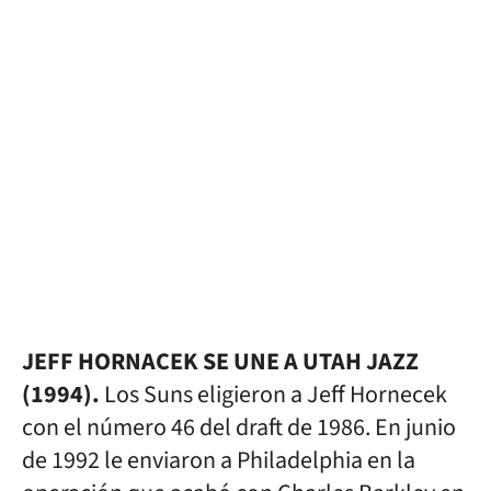
JEFF HORNACEK SE UNE A UTAH JAZZ
(1994).
Los Suns eligieron a Jeff Hornecek
con el número 46 del draft de 1986. En junio
de 1992 le enviaron a Philadelphia en la