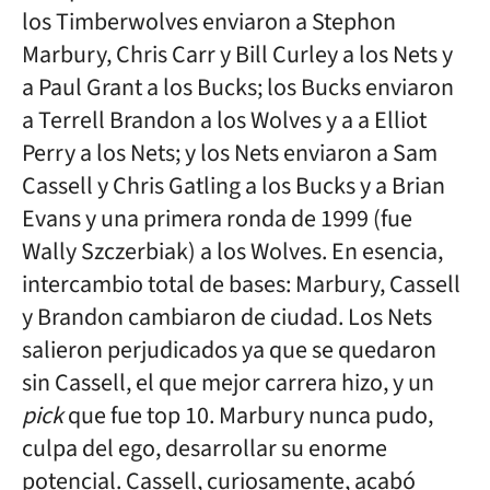
los Timberwolves enviaron a Stephon
Marbury, Chris Carr y Bill Curley a los Nets y
a Paul Grant a los Bucks; los Bucks enviaron
a Terrell Brandon a los Wolves y a a Elliot
Perry a los Nets; y los Nets enviaron a Sam
Cassell y Chris Gatling a los Bucks y a Brian
Evans y una primera ronda de 1999 (fue
Wally Szczerbiak) a los Wolves. En esencia,
intercambio total de bases: Marbury, Cassell
y Brandon cambiaron de ciudad. Los Nets
salieron perjudicados ya que se quedaron
sin Cassell, el que mejor carrera hizo, y un
pick
que fue top 10. Marbury nunca pudo,
culpa del ego, desarrollar su enorme
potencial. Cassell, curiosamente, acabó