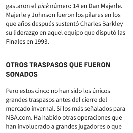
gastaron el
pick
número 14 en Dan Majerle.
Majerle y Johnson fueron los pilares en los
que años después sustentó Charles Barkley
su liderazgo en aquel equipo que disputó las
Finales en 1993.
OTROS TRASPASOS QUE FUERON
SONADOS
Pero estos cinco no han sido los únicos
grandes traspasos antes del cierre del
mercado invernal. Sí los más señalados para
NBA.com. Ha habido otras operaciones que
han involucrado a grandes jugadores o que