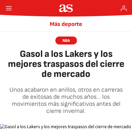
Más deporte
NBA
Gasol a los Lakers y los
mejores traspasos del cierre
de mercado
Unos acabaron en anillos, otros en carreras
de exitosas de muchos años... los
movimientos más significativos antes del
cierre invernal.