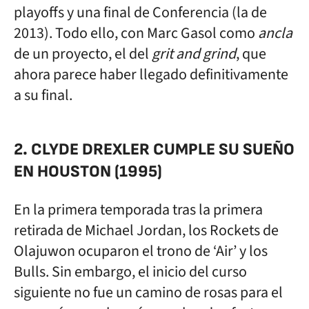
playoffs y una final de Conferencia (la de
2013). Todo ello, con Marc Gasol como
ancla
de un proyecto, el del
grit and grind
, que
ahora parece haber llegado definitivamente
a su final.
2. CLYDE DREXLER CUMPLE SU SUEÑO
EN HOUSTON (1995)
En la primera temporada tras la primera
retirada de Michael Jordan, los Rockets de
Olajuwon ocuparon el trono de ‘Air’ y los
Bulls. Sin embargo, el inicio del curso
siguiente no fue un camino de rosas para el