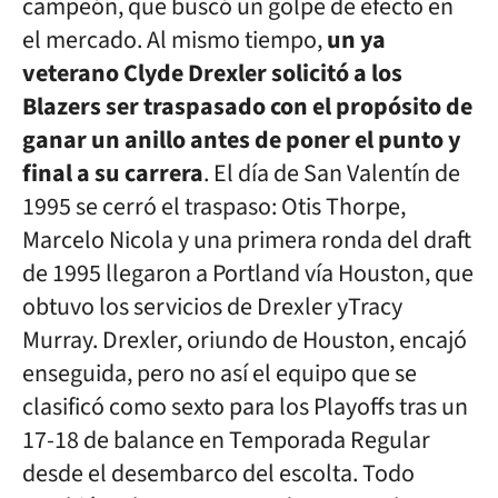
campeón, que buscó un golpe de efecto en
el mercado. Al mismo tiempo,
un ya
veterano Clyde Drexler solicitó a los
Blazers ser traspasado con el propósito de
ganar un anillo antes de poner el punto y
final a su carrera
. El día de San Valentín de
1995 se cerró el traspaso: Otis Thorpe,
Marcelo Nicola y una primera ronda del draft
de 1995 llegaron a Portland vía Houston, que
obtuvo los servicios de Drexler yTracy
Murray. Drexler, oriundo de Houston, encajó
enseguida, pero no así el equipo que se
clasificó como sexto para los Playoffs tras un
17-18 de balance en Temporada Regular
desde el desembarco del escolta. Todo