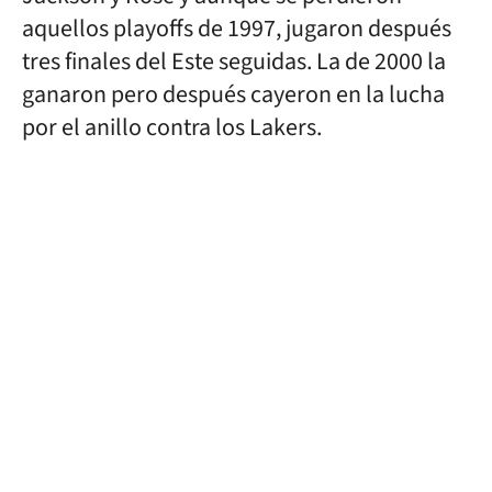
aquellos playoffs de 1997, jugaron después
tres finales del Este seguidas. La de 2000 la
ganaron pero después cayeron en la lucha
por el anillo contra los Lakers.