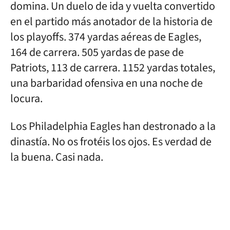
domina. Un duelo de ida y vuelta convertido
en el partido más anotador de la historia de
los playoffs. 374 yardas aéreas de Eagles,
164 de carrera. 505 yardas de pase de
Patriots, 113 de carrera. 1152 yardas totales,
una barbaridad ofensiva en una noche de
locura.
Los Philadelphia Eagles han destronado a la
dinastía. No os frotéis los ojos. Es verdad de
la buena. Casi nada.