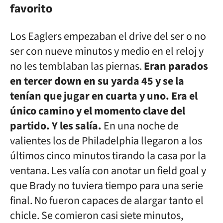
favorito
Los Eaglers empezaban el drive del ser o no
ser con nueve minutos y medio en el reloj y
no les temblaban las piernas.
Eran parados
en tercer down en su yarda 45 y se la
tenían que jugar en cuarta y uno. Era el
único camino y el momento clave del
partido. Y les salía.
En una noche de
valientes los de Philadelphia llegaron a los
últimos cinco minutos tirando la casa por la
ventana. Les valía con anotar un field goal y
que Brady no tuviera tiempo para una serie
final. No fueron capaces de alargar tanto el
chicle. Se comieron casi siete minutos,