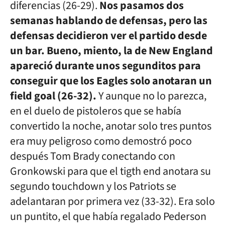
diferencias (26-29).
Nos pasamos dos
semanas hablando de defensas, pero las
defensas decidieron ver el partido desde
un bar. Bueno, miento, la de New England
apareció durante unos segunditos para
conseguir que los Eagles solo anotaran un
field goal (26-32).
Y aunque no lo parezca,
en el duelo de pistoleros que se había
convertido la noche, anotar solo tres puntos
era muy peligroso como demostró poco
después Tom Brady conectando con
Gronkowski para que el tigth end anotara su
segundo touchdown y los Patriots se
adelantaran por primera vez (33-32). Era solo
un puntito, el que había regalado Pederson