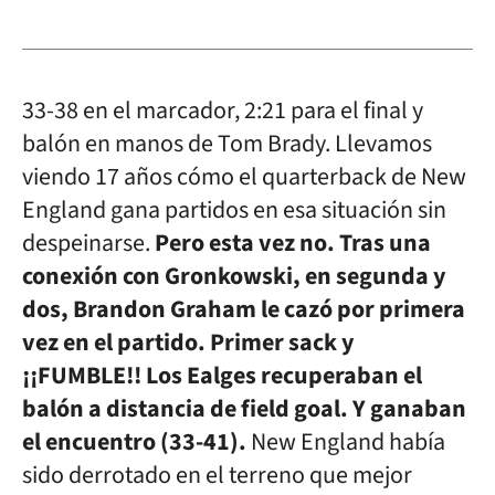
33-38 en el marcador, 2:21 para el final y
balón en manos de Tom Brady. Llevamos
viendo 17 años cómo el quarterback de New
England gana partidos en esa situación sin
despeinarse.
Pero esta vez no. Tras una
conexión con Gronkowski, en segunda y
dos, Brandon Graham le cazó por primera
vez en el partido. Primer sack y
¡¡FUMBLE!! Los Ealges recuperaban el
balón a distancia de field goal. Y ganaban
el encuentro (33-41).
New England había
sido derrotado en el terreno que mejor