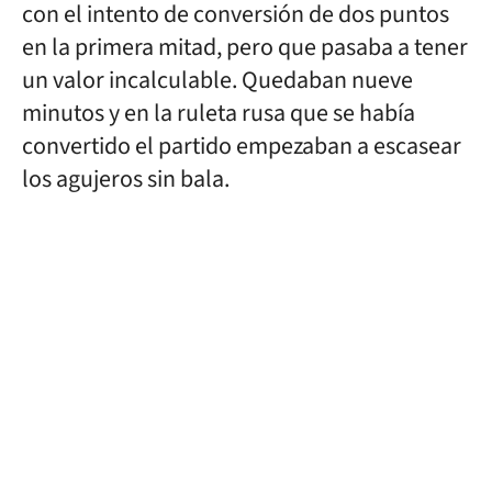
con el intento de conversión de dos puntos
en la primera mitad, pero que pasaba a tener
un valor incalculable. Quedaban nueve
minutos y en la ruleta rusa que se había
convertido el partido empezaban a escasear
los agujeros sin bala.