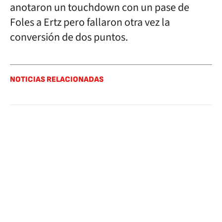
anotaron un touchdown con un pase de
Foles a Ertz pero fallaron otra vez la
conversión de dos puntos.
NOTICIAS RELACIONADAS