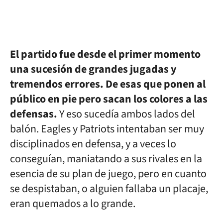
El partido fue desde el primer momento
una sucesión de grandes jugadas y
tremendos errores. De esas que ponen al
público en pie pero sacan los colores a las
defensas.
Y eso sucedía ambos lados del
balón. Eagles y Patriots intentaban ser muy
disciplinados en defensa, y a veces lo
conseguían, maniatando a sus rivales en la
esencia de su plan de juego, pero en cuanto
se despistaban, o alguien fallaba un placaje,
eran quemados a lo grande.