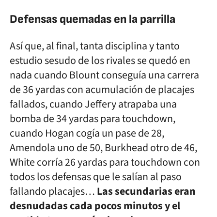
Defensas quemadas en la parrilla
Así que, al final, tanta disciplina y tanto
estudio sesudo de los rivales se quedó en
nada cuando Blount conseguía una carrera
de 36 yardas con acumulación de placajes
fallados, cuando Jeffery atrapaba una
bomba de 34 yardas para touchdown,
cuando Hogan cogía un pase de 28,
Amendola uno de 50, Burkhead otro de 46,
White corría 26 yardas para touchdown con
todos los defensas que le salían al paso
fallando placajes…
Las secundarias eran
desnudadas cada pocos minutos y el