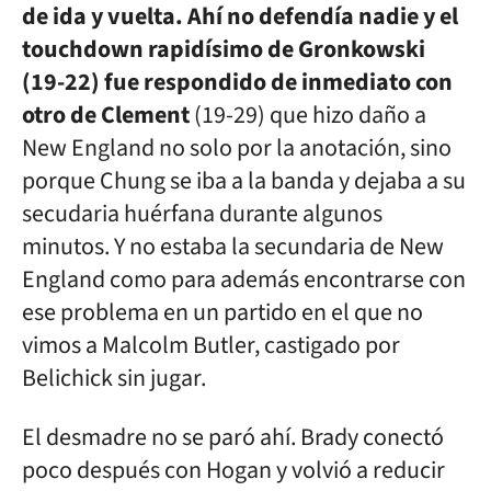
de ida y vuelta. Ahí no defendía nadie y el
touchdown rapidísimo de Gronkowski
(19-22) fue respondido de inmediato con
otro de Clement
(19-29) que hizo daño a
New England no solo por la anotación, sino
porque Chung se iba a la banda y dejaba a su
secudaria huérfana durante algunos
minutos. Y no estaba la secundaria de New
England como para además encontrarse con
ese problema en un partido en el que no
vimos a Malcolm Butler, castigado por
Belichick sin jugar.
El desmadre no se paró ahí. Brady conectó
poco después con Hogan y volvió a reducir