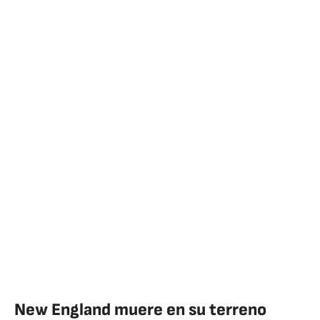
New England muere en su terreno