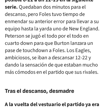
serie.
Quedaban dos minutos para el
descanso, pero Foles tuvo tiempo de
enmendar su anterior error para llevar a su
equipo hasta la yarda uno de New England.
Peterson se jugó el todo por el todo en
cuarto down para que Burton lanzara un
pase de touchdown a Foles. Los Eagles,
ambiciosos, se iban a descansar 12-22 y
dando la sensación de que estaban mucho
más cómodos en el partido que sus rivales.
Tras el descanso, desmadre
A la vuelta del vestuario el partido ya era