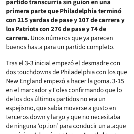
partido transcurría sin guion en una
primera parte que Philadelphia terminó
con 215 yardas de pase y 107 de carrera y
los Patriots con 276 de pase y 74 de
carrera.
Unos números que ya parecen
buenos hasta para un partido completo.
Tras el 3-3 inicial empezó el desmadre con
dos touchdowns de Philadelphia con los que
New England empezó a hacer la goma. 3-15
en el marcador y Foles confirmando que lo
de los dos últimos partidos no era un
espejismo, que sabía moverse a gusto en
terceros down y largo y que no necesitaba
de ninguna ‘option’ para conducir un ataque