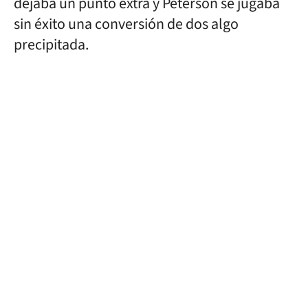
dejaba un punto extra y Peterson se jugaba
sin éxito una conversión de dos algo
precipitada.