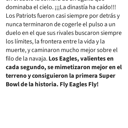
dominaba el cielo. ¡¡¡La dinastía ha caído!!!
Los Patriots fueron casi siempre por detrás y
nunca terminaron de cogerle el pulso a un
duelo en el que sus rivales buscaron siempre
los límites, la frontera entre la vida y la
muerte, y caminaron mucho mejor sobre el
filo de la navaja.
Los Eagles, valientes en
cada segundo, se mimetizaron mejor en el
terreno y consiguieron la primera Super
Bowl de la historia. Fly Eagles Fly!