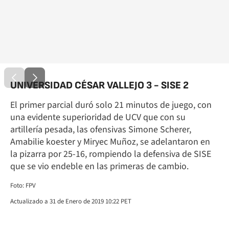
UNIVERSIDAD CÉSAR VALLEJO 3 - SISE 2
El primer parcial duró solo 21 minutos de juego, con
una evidente superioridad de UCV que con su
artillería pesada, las ofensivas Simone Scherer,
Amabilie koester y Miryec Muñoz, se adelantaron en
la pizarra por 25-16, rompiendo la defensiva de SISE
que se vio endeble en las primeras de cambio.
Foto: FPV
Actualizado a 31 de Enero de 2019 10:22 PET