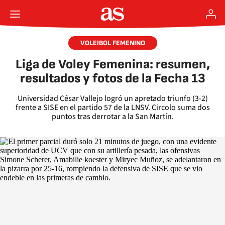
VOLEIBOL FEMENINO
Liga de Voley Femenina: resumen,
resultados y fotos de la Fecha 13
Universidad César Vallejo logró un apretado triunfo (3-2)
frente a SISE en el partido 57 de la LNSV. Circolo suma dos
puntos tras derrotar a la San Martín.