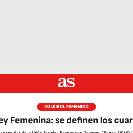
VOLEIBOL FEMENINO
ey Femenina: se definen los cuar