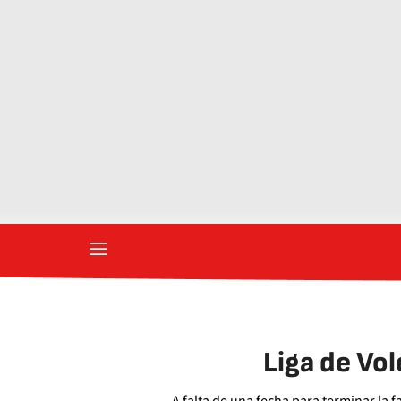
Liga de Vol