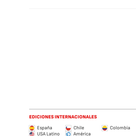
EDICIONES INTERNACIONALES
España
Chile
Colombia
USA Latino
América