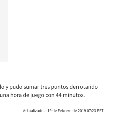
ado y pudo sumar tres puntos derrotando
n una hora de juego con 44 minutos.
Actualizado a 19 de Febrero de 2019 07:23 PET