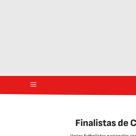
Finalistas de 