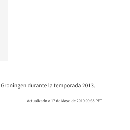
 en Groningen durante la temporada 2013.
Actualizado a 17 de Mayo de 2019 09:35 PET