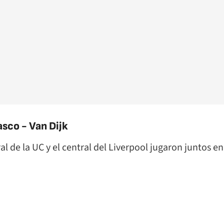
sco - Van Dijk
ral de la UC y el central del Liverpool jugaron juntos