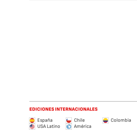
EDICIONES INTERNACIONALES
España
Chile
Colombia
USA Latino
América