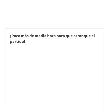
¡Poco más de media hora para que arranque el
partido!