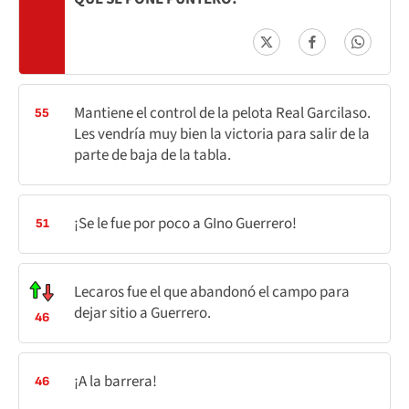
Mantiene el control de la pelota Real Garcilaso.
55
Les vendría muy bien la victoria para salir de la
parte de baja de la tabla.
¡Se le fue por poco a GIno Guerrero!
51
Lecaros fue el que abandonó el campo para
dejar sitio a Guerrero.
46
¡A la barrera!
46