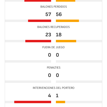
BALONES PERDIDOS
57
56
BALONES RECUPERADOS
23
18
FUERA DE JUEGO
0
0
PENALTIES
0
0
INTERVENCIONES DEL PORTERO
4
1