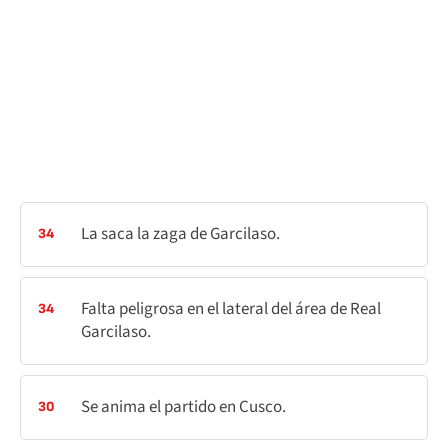
La saca la zaga de Garcilaso.
34
Falta peligrosa en el lateral del área de Real
34
Garcilaso.
Se anima el partido en Cusco.
30