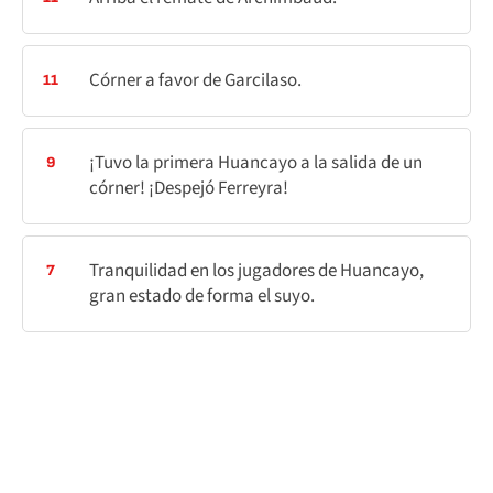
Córner a favor de Garcilaso.
11
¡Tuvo la primera Huancayo a la salida de un
9
córner! ¡Despejó Ferreyra!
Tranquilidad en los jugadores de Huancayo,
7
gran estado de forma el suyo.