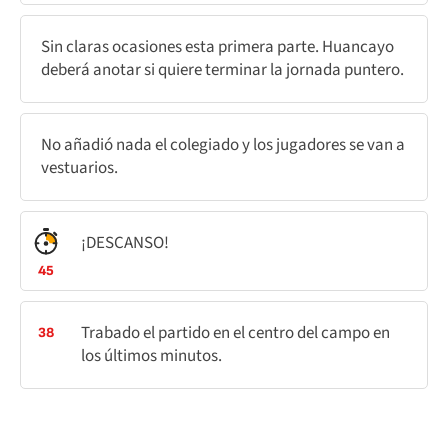
Sin claras ocasiones esta primera parte. Huancayo
deberá anotar si quiere terminar la jornada puntero.
No añadió nada el colegiado y los jugadores se van a
vestuarios.
¡DESCANSO!
45
Trabado el partido en el centro del campo en
38
los últimos minutos.