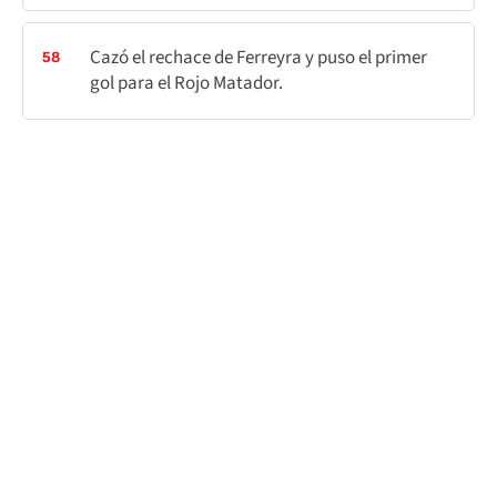
Cazó el rechace de Ferreyra y puso el primer
58
gol para el Rojo Matador.