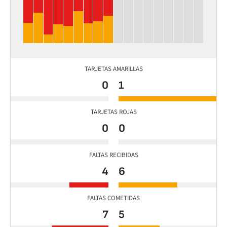
TARJETAS AMARILLAS
0
1
TARJETAS ROJAS
0
0
FALTAS RECIBIDAS
4
6
FALTAS COMETIDAS
7
5