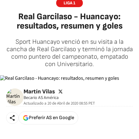
LIGA 1
Real Garcilaso - Huancayo:
resultados, resumen y goles
Sport Huancayo venció en su visita a la
cancha de Real Garcilaso y terminó la jornada
como puntero del campeonato, empatado
con Universitario.
twitter
Martín Vilas
Becario AS América
Actualizado a
20 de Abril de 2020 08:55
PET
Preferir AS en Google