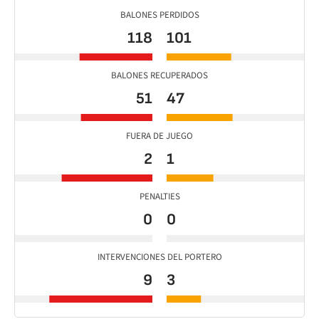
BALONES PERDIDOS
118
101
BALONES RECUPERADOS
51
47
FUERA DE JUEGO
2
1
PENALTIES
0
0
INTERVENCIONES DEL PORTERO
9
3