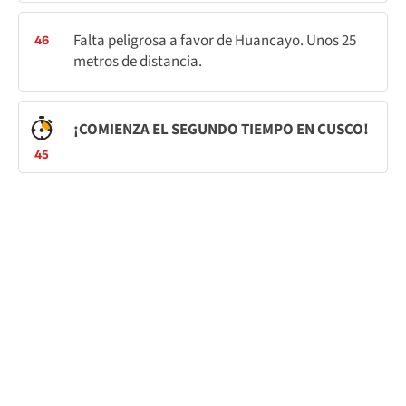
Falta peligrosa a favor de Huancayo. Unos 25
46
metros de distancia.
¡COMIENZA EL SEGUNDO TIEMPO EN CUSCO!
45