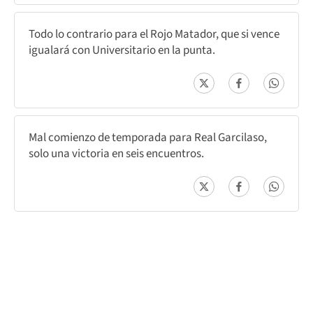
Todo lo contrario para el Rojo Matador, que si vence
igualará con Universitario en la punta.
Mal comienzo de temporada para Real Garcilaso,
solo una victoria en seis encuentros.