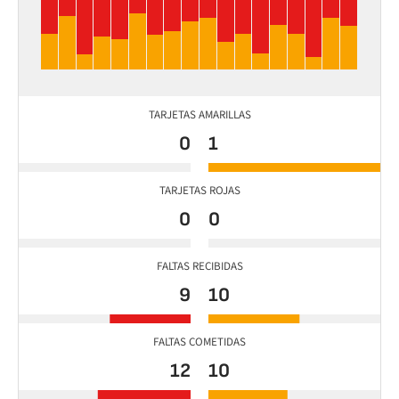
TARJETAS AMARILLAS
0
1
TARJETAS ROJAS
0
0
FALTAS RECIBIDAS
9
10
FALTAS COMETIDAS
12
10