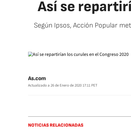
Así se reparti
Según Ipsos, Acción Popular met
As.com
Actualizado a
26 de Enero de 2020 17:11
PET
NOTICIAS RELACIONADAS