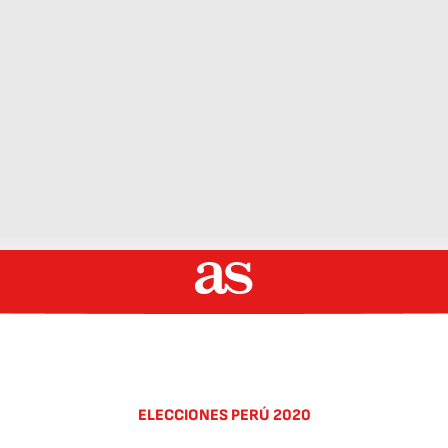
ELECCIONES PERÚ 2020