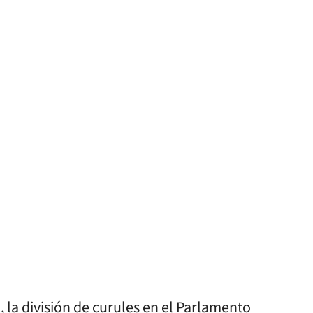
, la división de curules en el Parlamento