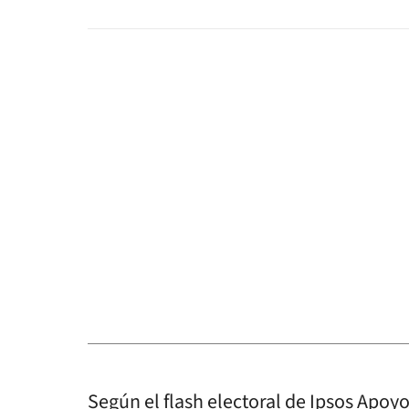
Según el flash electoral de Ipsos Apoyo