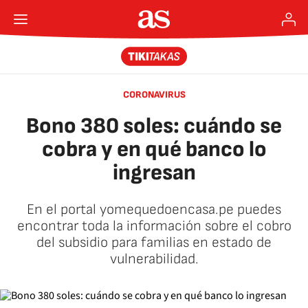
CORONAVIRUS
Bono 380 soles: cuándo se
cobra y en qué banco lo
ingresan
En el portal yomequedoencasa.pe puedes
encontrar toda la información sobre el cobro
del subsidio para familias en estado de
vulnerabilidad.