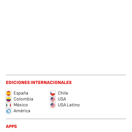
EDICIONES INTERNACIONALES
España
Chile
Colombia
USA
México
USA Latino
América
APPS