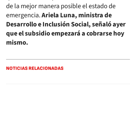
de la mejor manera posible el estado de
emergencia.
Ariela Luna, ministra de
Desarrollo e Inclusión Social, señaló ayer
que el subsidio empezará a cobrarse hoy
mismo.
NOTICIAS RELACIONADAS