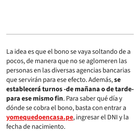
La idea es que el bono se vaya soltando de a
pocos, de manera que no se aglomeren las
personas en las diversas agencias bancarias
que servirán para ese efecto. Además,
se
establecerá turnos -de mañana o de tarde-
para ese mismo fin
. Para saber qué día y
dónde se cobra el bono, basta con entrar a
yomequedoencasa.pe
, ingresar el DNI y la
fecha de nacimiento.