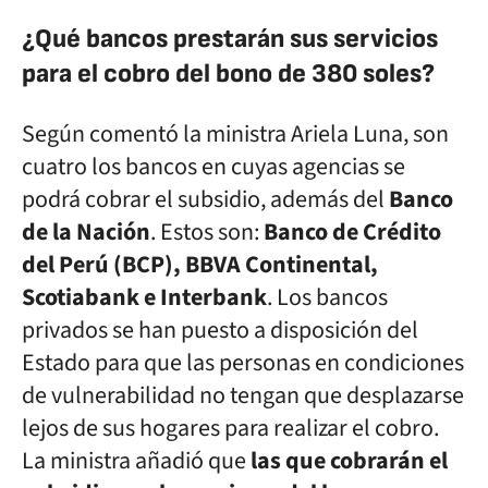
¿Qué bancos prestarán sus servicios
para el cobro del bono de 380 soles?
Según comentó la ministra Ariela Luna, son
cuatro los bancos en cuyas agencias se
podrá cobrar el subsidio, además del
Banco
de la Nación
. Estos son:
Banco de Crédito
del Perú (BCP), BBVA Continental,
Scotiabank e Interbank
. Los bancos
privados se han puesto a disposición del
Estado para que las personas en condiciones
de vulnerabilidad no tengan que desplazarse
lejos de sus hogares para realizar el cobro.
La ministra añadió que
las que cobrarán el