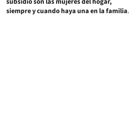
subsidio son las mujeres del hogar,
siempre y cuando haya una en la familia
.