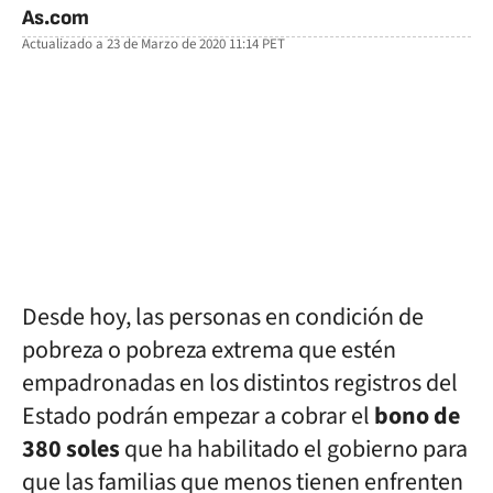
As.com
Actualizado a
23 de Marzo de 2020 11:14
PET
facebook
twitter
whatsapp
Desde hoy, las personas en condición de
pobreza o pobreza extrema que estén
empadronadas en los distintos registros del
Estado podrán empezar a cobrar el
bono de
380 soles
que ha habilitado el gobierno para
que las familias que menos tienen enfrenten