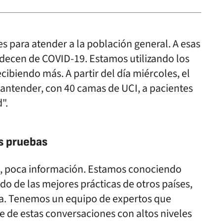
s para atender a la población general. A esas
decen de COVID-19. Estamos utilizando los
ibiendo más. A partir del día miércoles, el
a antender, con 40 camas de UCI, a pacientes
".
s pruebas
, poca información. Estamos conociendo
o de las mejores prácticas de otros países,
ia. Tenemos un equipo de expertos que
 de estas conversaciones con altos niveles