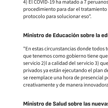
4) El COVID-19 ha matado a 7 peruanos,
procedimiento para dar el tratamient
protocolo para solucionar eso".
Ministro de Educación sobre la ed
"En estas circunstancias donde todos 
que tenemos como gobierno tiene que ve
servicio 2)l a calidad del servicio 3) qu
privados ya están ejecutando el plan d
se reemplace una hora de presencial po
creativamente y de manera innovadora
Ministro de Salud sobre las nuev