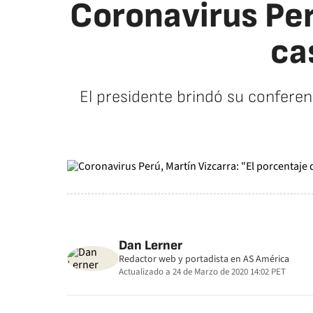
Coronavirus Per
ca
El presidente brindó su confere
Dan Lerner
Redactor web y portadista en AS América
Actualizado a
24 de Marzo de 2020 14:02
PET