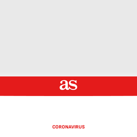
CORONAVIRUS