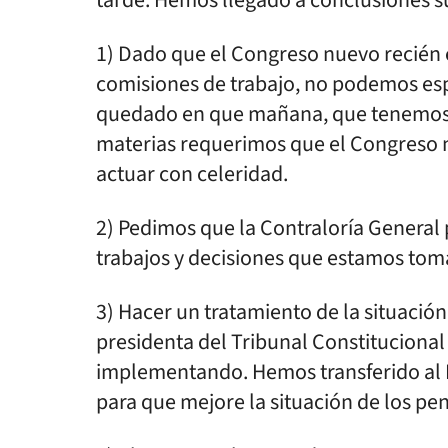
tarde. Hemos llegado a conclusiones
1) Dado que el Congreso nuevo recién e
comisiones de trabajo, no podemos es
quedado en que mañana, que tenemos 
materias requerimos que el Congreso n
actuar con celeridad.
2) Pedimos que la Contraloría General
trabajos y decisiones que estamos tom
3) Hacer un tratamiento de la situación
presidenta del Tribunal Constituciona
implementando. Hemos transferido al Mi
para que mejore la situación de los pen