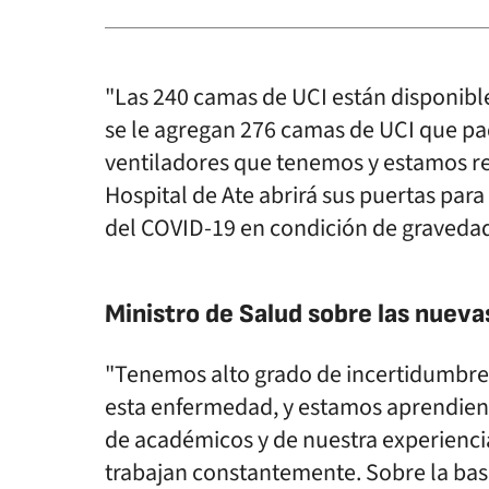
"Las 240 camas de UCI están disponible
se le agregan 276 camas de UCI que pa
ventiladores que tenemos y estamos rec
Hospital de Ate abrirá sus puertas par
del COVID-19 en condición de gravedad
Ministro de Salud sobre las nueva
"Tenemos alto grado de incertidumbre
esta enfermedad, y estamos aprendiend
de académicos y de nuestra experienc
trabajan constantemente. Sobre la base