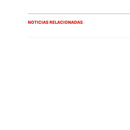
NOTICIAS RELACIONADAS