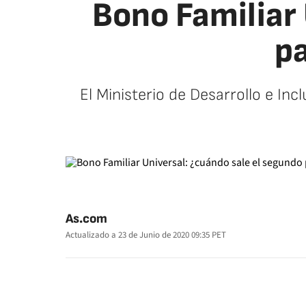
Bono Familiar
pa
El Ministerio de Desarrollo e Incl
As.com
Actualizado a
23 de Junio de 2020 09:35
PET