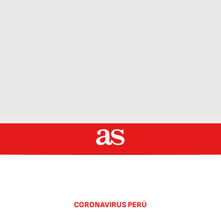
CORONAVIRUS PERÚ