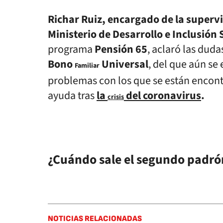
Richar Ruiz, encargado de la supervi
Ministerio de Desarrollo e Inclusión 
programa
Pensión 65
, aclaró las duda
Bono
Universal
, del que aún se
Familiar
problemas con los que se están encontra
ayuda tras
la
del coronavirus
.
crisis
¿Cuándo sale el segundo padró
NOTICIAS RELACIONADAS