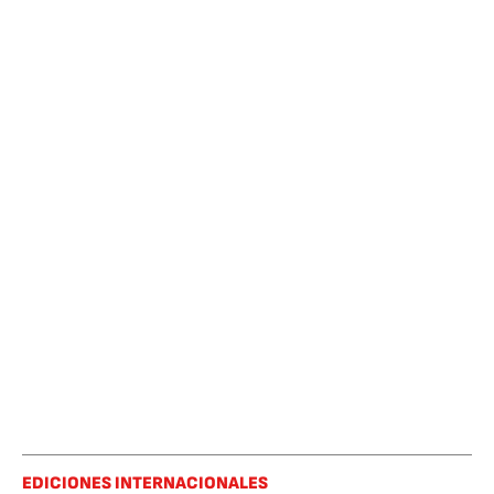
EDICIONES INTERNACIONALES