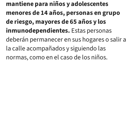
mantiene para niños y adolescentes
menores de 14 años, personas en grupo
de riesgo, mayores de 65 años y los
inmunodependientes.
Estas personas
deberán permanecer en sus hogares o salir a
la calle acompañados y siguiendo las
normas, como en el caso de los niños.