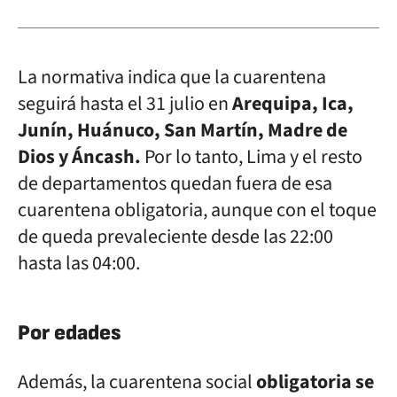
La normativa indica que la cuarentena
seguirá hasta el 31 julio en
Arequipa, Ica,
Junín, Huánuco, San Martín, Madre de
Dios y Áncash.
Por lo tanto, Lima y el resto
de departamentos quedan fuera de esa
cuarentena obligatoria, aunque con el toque
de queda prevaleciente desde las 22:00
hasta las 04:00.
Por edades
Además, la cuarentena social
obligatoria se