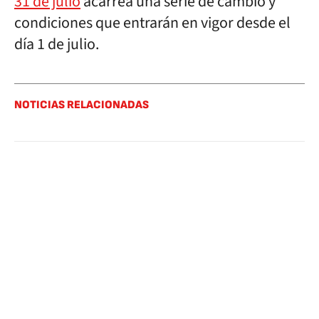
31 de julio
acarrea una serie de cambio y
condiciones que entrarán en vigor desde el
día 1 de julio.
NOTICIAS RELACIONADAS