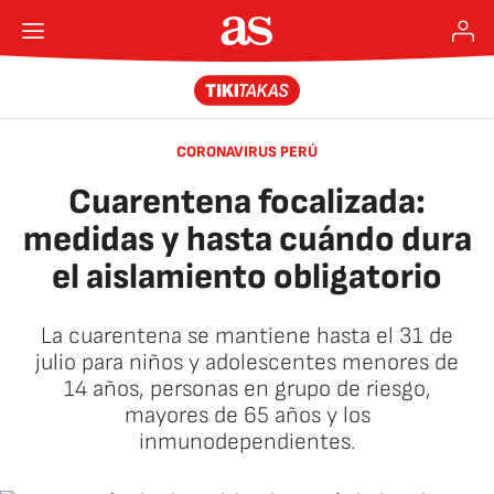
CORONAVIRUS PERÚ
Cuarentena focalizada:
medidas y hasta cuándo dura
el aislamiento obligatorio
La cuarentena se mantiene hasta el 31 de
julio para niños y adolescentes menores de
14 años, personas en grupo de riesgo,
mayores de 65 años y los
inmunodependientes.