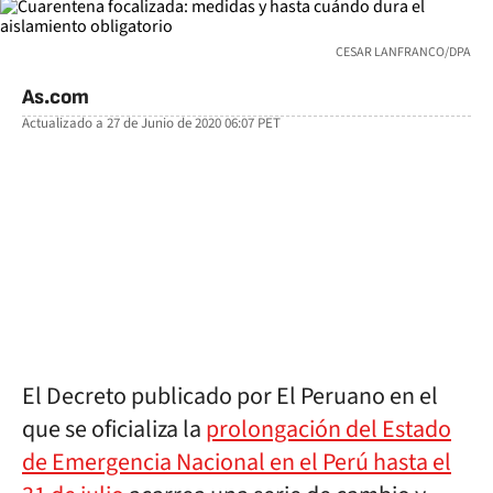
CESAR LANFRANCO/DPA
As.com
Actualizado a
27 de Junio de 2020 06:07
PET
facebook
twitter
whatsapp
El Decreto publicado por El Peruano en el
que se oficializa la
prolongación del Estado
de Emergencia Nacional en el Perú hasta el