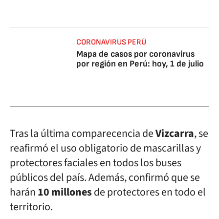
CORONAVIRUS PERÚ
Mapa de casos por coronavirus
por región en Perú: hoy, 1 de julio
Tras la última comparecencia de
Vizcarra
, se
reafirmó el uso obligatorio de mascarillas y
protectores faciales en todos los buses
públicos del país. Además, confirmó que se
harán
10 millones
de protectores en todo el
territorio.