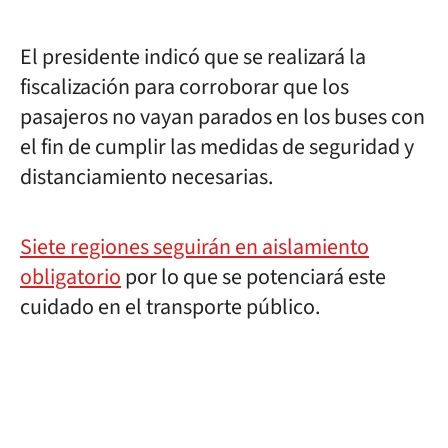
El presidente indicó que se realizará la
fiscalización para corroborar que los
pasajeros no vayan parados en los buses con
el fin de cumplir las medidas de seguridad y
distanciamiento necesarias.
Siete regiones seguirán en aislamiento
obligatorio
por lo que se potenciará este
cuidado en el transporte público.