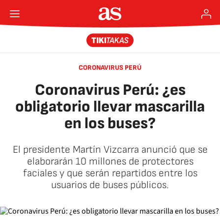
CORONAVIRUS PERÚ
Coronavirus Perú: ¿es
obligatorio llevar mascarilla
en los buses?
El presidente Martín Vizcarra anunció que se
elaborarán 10 millones de protectores
faciales y que serán repartidos entre los
usuarios de buses públicos.