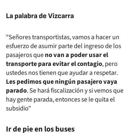
La palabra de Vizcarra
“Señores transportistas, vamos a hacer un
esfuerzo de asumir parte del ingreso de los
pasajeros que
no van a poder usar el
transporte para evitar el contagio
, pero
ustedes nos tienen que ayudar a respetar.
Les pedimos que ningún pasajero vaya
parado
. Se hará fiscalización y si vemos que
hay gente parada, entonces se le quita el
subsidio”
Ir de pie en los buses