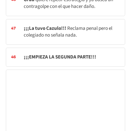
contragolpe con el que hacer daño.
¡¡¡La tuvo Cazulo!!!
Reclama penal pero el
47
colegiado no señala nada.
¡¡¡EMPIEZA LA SEGUNDA PARTE!!!
46