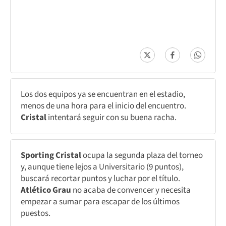
Los dos equipos ya se encuentran en el estadio,
menos de una hora para el inicio del encuentro.
Cristal
intentará seguir con su buena racha.
Sporting Cristal
ocupa la segunda plaza del torneo
y, aunque tiene lejos a Universitario (9 puntos),
buscará recortar puntos y luchar por el título.
Atlético Grau
no acaba de convencer y necesita
empezar a sumar para escapar de los últimos
puestos.