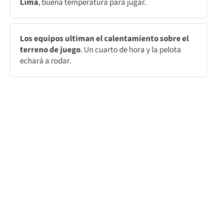
Lima
, buena temperatura para jugar.
Los equipos ultiman el calentamiento sobre el
terreno de juego
. Un cuarto de hora y la pelota
echará a rodar.