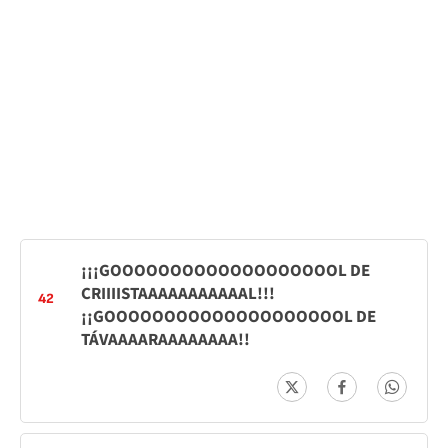
¡¡¡GOOOOOOOOOOOOOOOOOOOL DE
CRIIIISTAAAAAAAAAAAL!!!
42
¡¡GOOOOOOOOOOOOOOOOOOOOL DE
TÁVAAAARAAAAAAAA!!