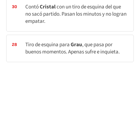
Contó
Cristal
con un tiro de esquina del que
30
no sacó partido. Pasan los minutos y no logran
empatar.
Tiro de esquina para
Grau
, que pasa por
28
buenos momentos. Apenas sufre e inquieta.