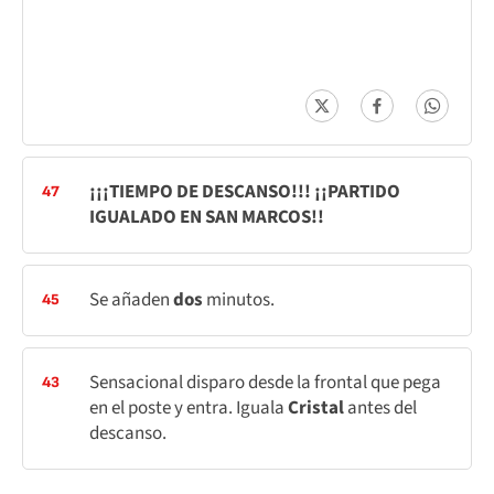
¡¡¡TIEMPO DE DESCANSO!!! ¡¡PARTIDO
47
IGUALADO EN SAN MARCOS!!
Se añaden
dos
minutos.
45
Sensacional disparo desde la frontal que pega
43
en el poste y entra. Iguala
Cristal
antes del
descanso.