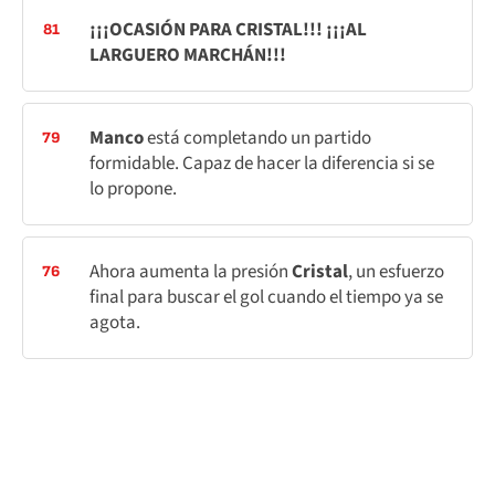
¡¡¡OCASIÓN PARA CRISTAL!!! ¡¡¡AL
81
LARGUERO MARCHÁN!!!
Manco
está completando un partido
79
formidable. Capaz de hacer la diferencia si se
lo propone.
Ahora aumenta la presión
Cristal
, un esfuerzo
76
final para buscar el gol cuando el tiempo ya se
agota.