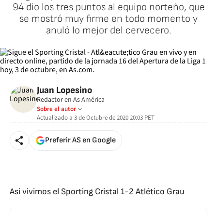
94 dio los tres puntos al equipo norteño, que
se mostró muy firme en todo momento y
anuló lo mejor del cervecero.
Juan Lopesino
Redactor en As América
Sobre el autor
Actualizado a
3 de Octubre de 2020 20:03
PET
Preferir AS en Google
Así vivimos el Sporting Cristal 1-2 Atlético Grau