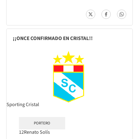
¡¡ONCE CONFIRMADO EN CRISTAL!!
Sporting Cristal
PORTERO
12
Renato Solís