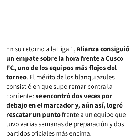
En su retorno a la Liga 1,
Alianza consiguió
un empate sobre la hora frente a Cusco
FC, uno de los equipos más flojos del
torneo
. El mérito de los blanquiazules
consistió en que supo remar contra la
corriente:
se encontró dos veces por
debajo en el marcador y, aún así, logró
rescatar un punto
frente a un equipo que
tuvo varias semanas de preparación y dos
partidos oficiales más encima.