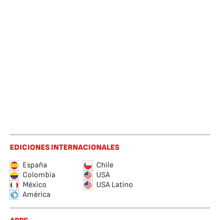
EDICIONES INTERNACIONALES
España
Chile
Colombia
USA
México
USA Latino
América