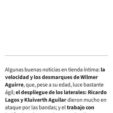
Algunas buenas noticias en tienda íntima:
la
velocidad y los desmarques de Wilmer
Aguirre
, que, pese a su edad, luce bastante
ágil;
el despliegue de los laterales: Ricardo
Lagos y Kluiverth Aguilar
dieron mucho en
ataque por las bandas; y el
trabajo con