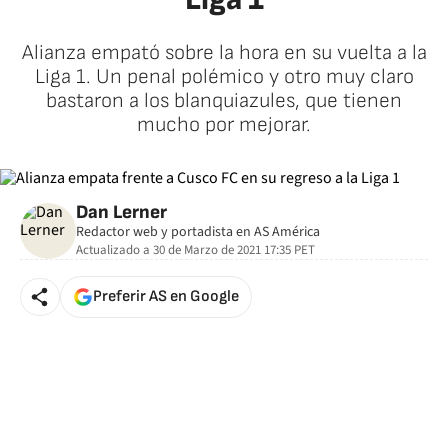
Alianza empató sobre la hora en su vuelta a la
Liga 1. Un penal polémico y otro muy claro
bastaron a los blanquiazules, que tienen
mucho por mejorar.
Dan Lerner
Redactor web y portadista en AS América
Actualizado a
30 de Marzo de 2021 17:35
PET
Preferir AS en Google