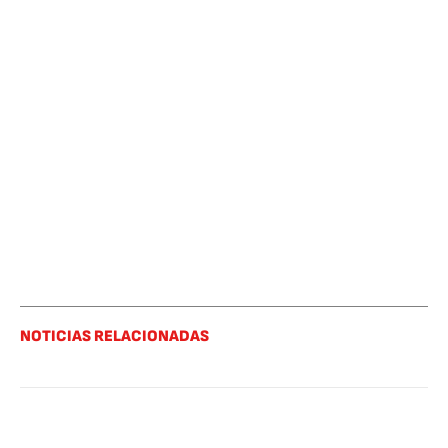
NOTICIAS RELACIONADAS