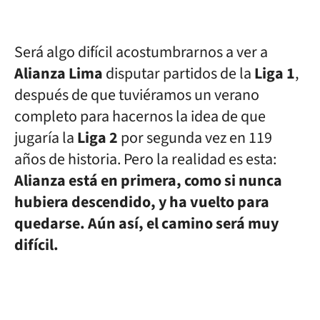
Será algo difícil acostumbrarnos a ver a
Alianza Lima
disputar partidos de la
Liga 1
,
después de que tuviéramos un verano
completo para hacernos la idea de que
jugaría la
Liga 2
por segunda vez en 119
años de historia. Pero la realidad es esta:
Alianza está en primera, como si nunca
hubiera descendido, y ha vuelto para
quedarse. Aún así, el camino será muy
difícil.