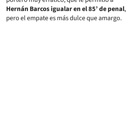
Hernán Barcos igualar en el 85’ de penal
,
pero el empate es más dulce que amargo.