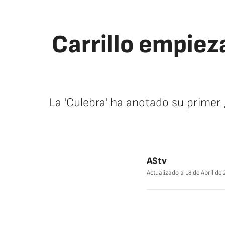
Carrillo empiez
La 'Culebra' ha anotado su primer g
AStv
Actualizado a
18 de Abril de 