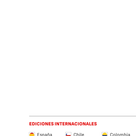
EDICIONES INTERNACIONALES
España
Chile
Colombia