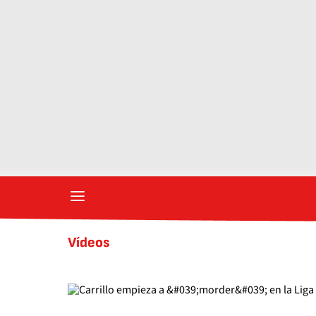
Vídeos