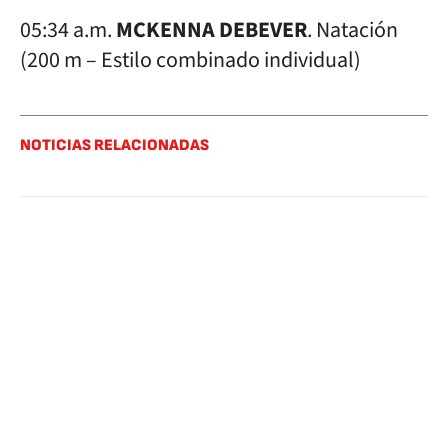
05:34 a.m.
MCKENNA DEBEVER
. Natación
(200 m – Estilo combinado individual)
NOTICIAS RELACIONADAS