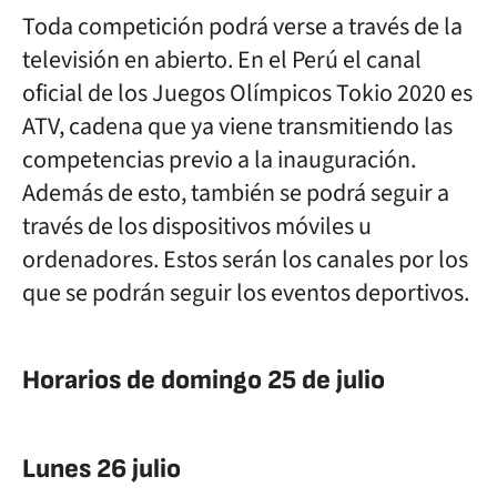
Toda competición podrá verse a través de la
televisión en abierto. En el Perú el canal
oficial de los Juegos Olímpicos Tokio 2020 es
ATV, cadena que ya viene transmitiendo las
competencias previo a la inauguración.
Además de esto, también se podrá seguir a
través de los dispositivos móviles u
ordenadores. Estos serán los canales por los
que se podrán seguir los eventos deportivos.
Horarios de domingo 25 de julio
Lunes 26 julio