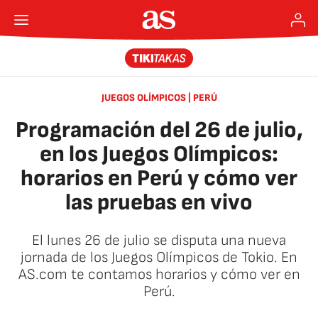
JUEGOS OLÍMPICOS | PERÚ
Programación del 26 de julio,
en los Juegos Olímpicos:
horarios en Perú y cómo ver
las pruebas en vivo
El lunes 26 de julio se disputa una nueva
jornada de los Juegos Olímpicos de Tokio. En
AS.com te contamos horarios y cómo ver en
Perú.