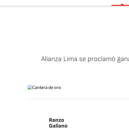
Alianza Lima se proclamó ganad
Renzo
Galiano