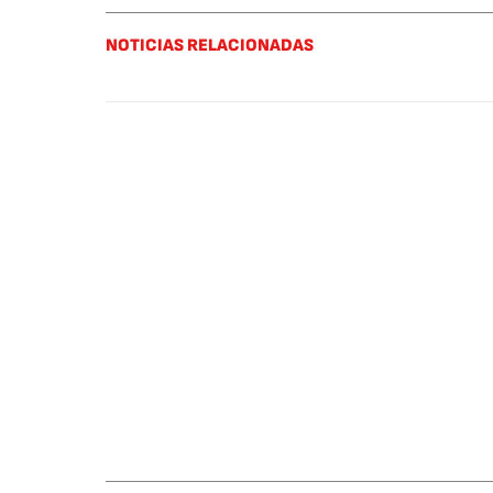
NOTICIAS RELACIONADAS