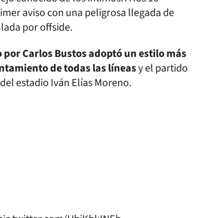
rimer aviso con una peligrosa llegada de
lada por offside.
o por Carlos Bustos adoptó un estilo más
antamiento de todas las líneas
y el partido
del estadio Iván Elías Moreno.