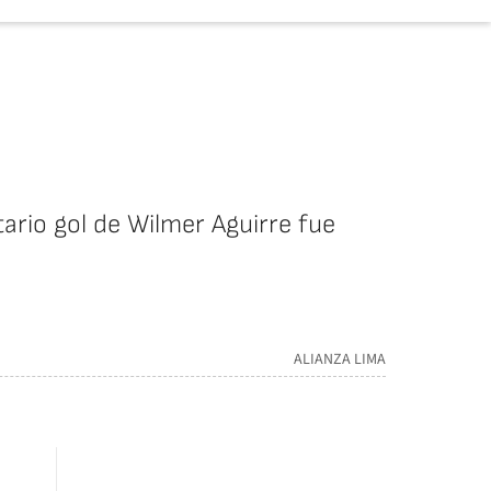
tario gol de Wilmer Aguirre fue
ALIANZA LIMA