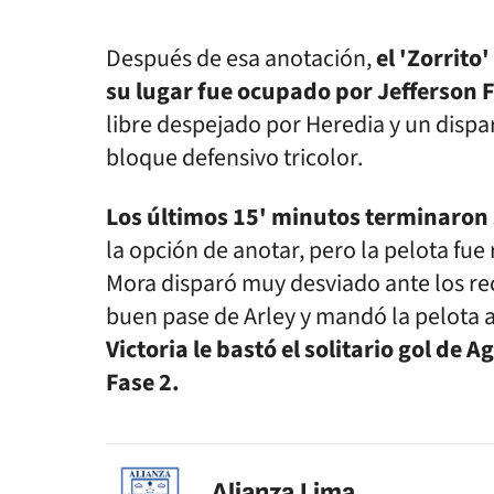
Después de esa anotación,
el 'Zorrito
su lugar fue ocupado por Jefferson 
libre despejado por Heredia y un dispar
bloque defensivo tricolor.
Los últimos 15' minutos terminaron
la opción de anotar, pero la pelota fue
Mora disparó muy desviado ante los re
buen pase de Arley y mandó la pelota a
Victoria le bastó el solitario gol de
Fase 2.
Alianza Lima