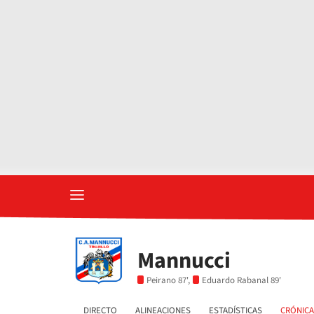
Mannucci
Peirano 87',
Eduardo Rabanal 89'
DIRECTO
ALINEACIONES
ESTADÍSTICAS
CRÓNICA