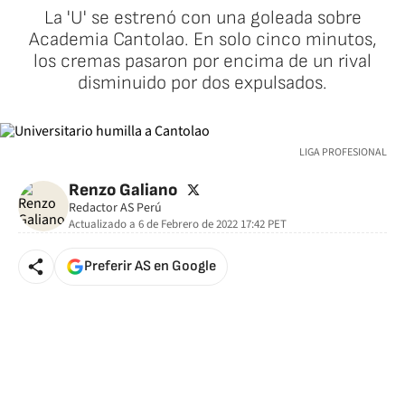
La 'U' se estrenó con una goleada sobre
Academia Cantolao. En solo cinco minutos,
los cremas pasaron por encima de un rival
disminuido por dos expulsados.
LIGA PROFESIONAL
twitter
Renzo Galiano
Redactor AS Perú
Actualizado a
6 de Febrero de 2022 17:42
PET
Preferir AS en Google