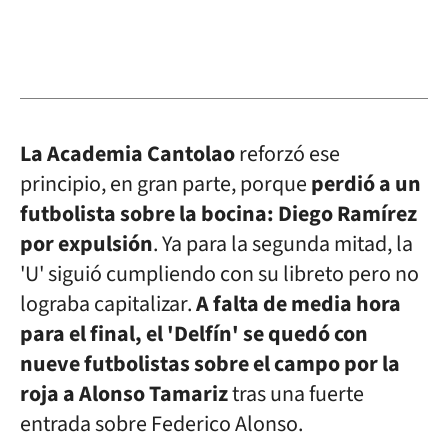
La Academia Cantolao
reforzó ese
principio, en gran parte, porque
perdió a un
futbolista sobre la bocina: Diego Ramírez
por expulsión
. Ya para la segunda mitad, la
'U' siguió cumpliendo con su libreto pero no
lograba capitalizar.
A falta de media hora
para el final, el 'Delfín' se quedó con
nueve futbolistas sobre el campo por la
roja a Alonso Tamariz
tras una fuerte
entrada sobre Federico Alonso.