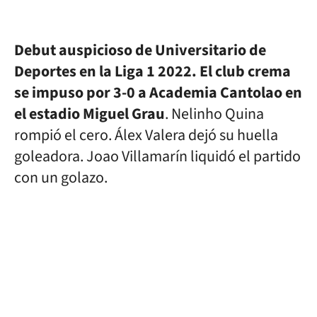
Debut auspicioso de Universitario de
Deportes en la Liga 1 2022. El club crema
se impuso por 3-0 a Academia Cantolao en
el estadio Miguel Grau
. Nelinho Quina
rompió el cero. Álex Valera dejó su huella
goleadora. Joao Villamarín liquidó el partido
con un golazo.