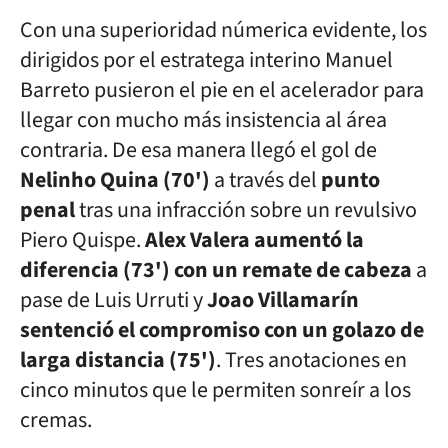
Con una superioridad númerica evidente, los
dirigidos por el estratega interino Manuel
Barreto pusieron el pie en el acelerador para
llegar con mucho más insistencia al área
contraria. De esa manera llegó el gol de
Nelinho Quina (70')
a través del
punto
penal
tras una infracción sobre un revulsivo
Piero Quispe.
Alex Valera aumentó la
diferencia (73') con un remate de cabeza
a
pase de Luis Urruti y
Joao Villamarín
sentenció el compromiso con un golazo de
larga distancia (75')
. Tres anotaciones en
cinco minutos que le permiten sonreír a los
cremas.