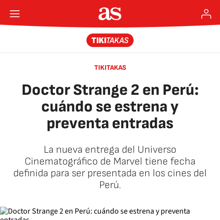
TIKITAKAS
Doctor Strange 2 en Perú:
cuándo se estrena y
preventa entradas
La nueva entrega del Universo
Cinematográfico de Marvel tiene fecha
definida para ser presentada en los cines del
Perú.