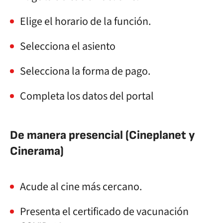
Elige el horario de la función.
Selecciona el asiento
Selecciona la forma de pago.
Completa los datos del portal
De manera presencial (Cineplanet y
Cinerama)
Acude al cine más cercano.
Presenta el certificado de vacunación