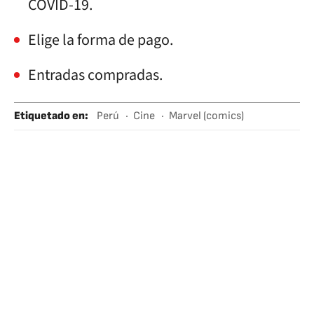
COVID-19.
Elige la forma de pago.
Entradas compradas.
Etiquetado en
:
Perú
Cine
Marvel (comics)