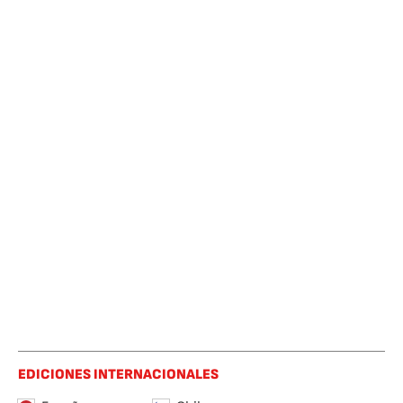
EDICIONES INTERNACIONALES