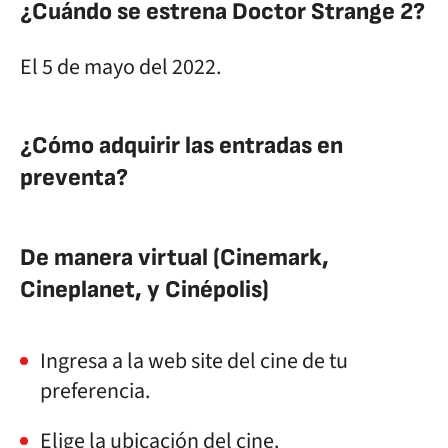
¿Cuándo se estrena Doctor Strange 2?
El 5 de mayo del 2022.
¿Cómo adquirir las entradas en
preventa?
De manera virtual (Cinemark,
Cineplanet, y Cinépolis)
Ingresa a la web site del cine de tu
preferencia.
Elige la ubicación del cine.