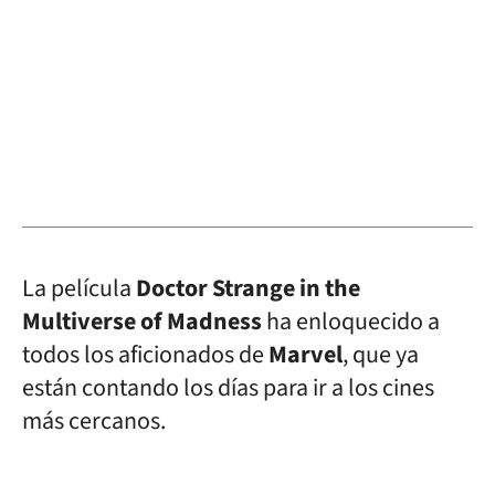
La película
Doctor Strange in the
Multiverse of Madness
ha enloquecido a
todos los aficionados de
Marvel
, que ya
están contando los días para ir a los cines
más cercanos.