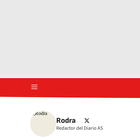
Rodra
twitter
Redactor del Diario AS