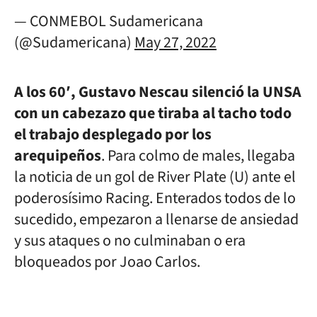
— CONMEBOL Sudamericana
(@Sudamericana)
May 27, 2022
A los 60′, Gustavo Nescau silenció la UNSA
con un cabezazo que tiraba al tacho todo
el trabajo desplegado por los
arequipeños
. Para colmo de males, llegaba
la noticia de un gol de River Plate (U) ante el
poderosísimo Racing. Enterados todos de lo
sucedido, empezaron a llenarse de ansiedad
y sus ataques o no culminaban o era
bloqueados por Joao Carlos.