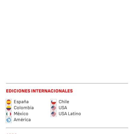
EDICIONES INTERNACIONALES
España
Chile
Colombia
USA
México
USA Latino
América