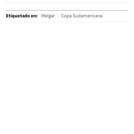
Etiquetado en
:
Melgar
Copa Sudamericana