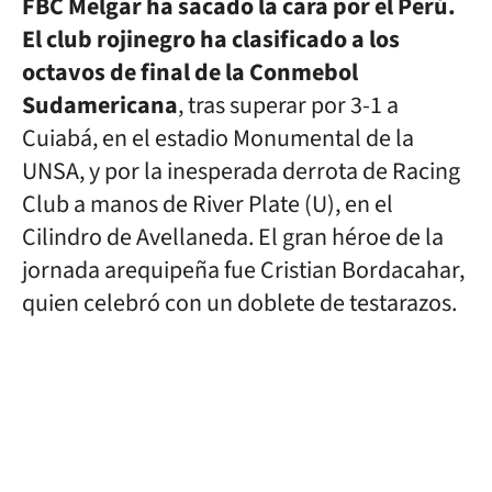
FBC Melgar ha sacado la cara por el Perú.
El club rojinegro ha clasificado a los
octavos de final de la Conmebol
Sudamericana
, tras superar por 3-1 a
Cuiabá, en el estadio Monumental de la
UNSA, y por la inesperada derrota de Racing
Club a manos de River Plate (U), en el
Cilindro de Avellaneda. El gran héroe de la
jornada arequipeña fue Cristian Bordacahar,
quien celebró con un doblete de testarazos.