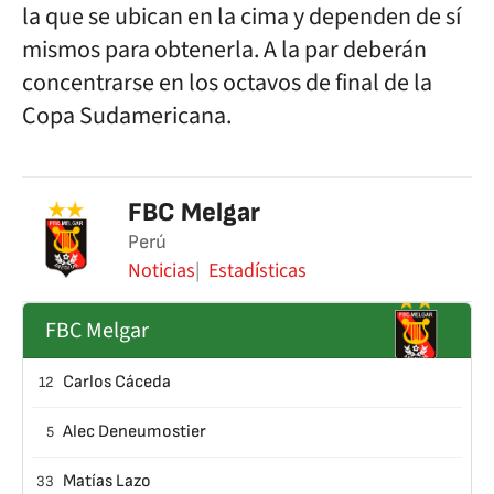
la que se ubican en la cima y dependen de sí
mismos para obtenerla. A la par deberán
concentrarse en los octavos de final de la
Copa Sudamericana.
FBC Melgar
Perú
Noticias
Estadísticas
FBC Melgar
Carlos Cáceda
12
Alec Deneumostier
5
Matías Lazo
33