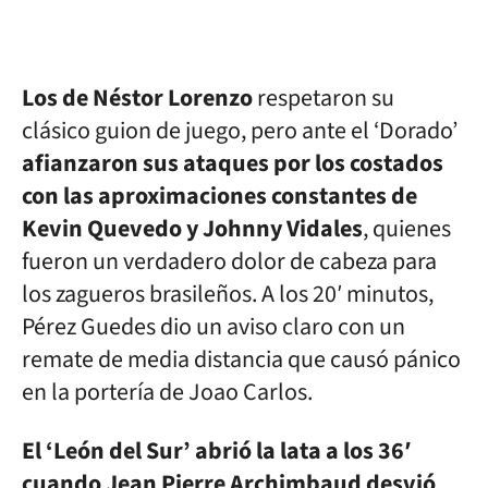
Los de Néstor Lorenzo
respetaron su
clásico guion de juego, pero ante el ‘Dorado’
afianzaron sus ataques por los costados
con las aproximaciones constantes de
Kevin Quevedo y Johnny Vidales
, quienes
fueron un verdadero dolor de cabeza para
los zagueros brasileños. A los 20′ minutos,
Pérez Guedes dio un aviso claro con un
remate de media distancia que causó pánico
en la portería de Joao Carlos.
El ‘León del Sur’ abrió la lata a los 36′
cuando Jean Pierre Archimbaud desvió