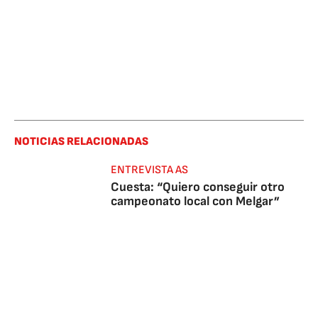
NOTICIAS RELACIONADAS
ENTREVISTA AS
Cuesta: “Quiero conseguir otro
campeonato local con Melgar”