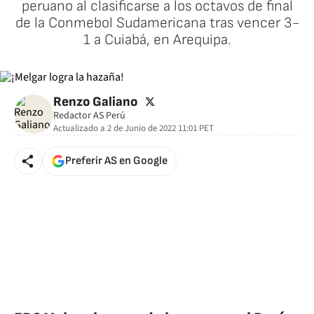
peruano al clasificarse a los octavos de final
de la Conmebol Sudamericana tras vencer 3-
1 a Cuiabá, en Arequipa.
twitter
Renzo Galiano
Redactor AS Perú
Actualizado a
2 de Junio de 2022 11:01
PET
Preferir AS en Google