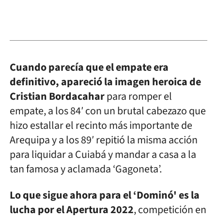
Cuando parecía que el empate era
definitivo, apareció la imagen heroica de
Cristian Bordacahar
para romper el
empate, a los 84′ con un brutal cabezazo que
hizo estallar el recinto más importante de
Arequipa y a los 89′ repitió la misma acción
para liquidar a Cuiabá y mandar a casa a la
tan famosa y aclamada ‘Gagoneta’.
Lo que sigue ahora para el ‘Dominó' es la
lucha por el Apertura 2022
, competición en