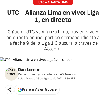
UTC - ALIANZA LIMA
UTC - Alianza Lima en vivo: Liga
1, en directo
Sigue el UTC vs Alianza Lima, hoy en vivo y
en directo online, partido correspondiente a
la fecha 9 de la Liga 1 Clausura, a través de
AS.com.
Dan Lerner
Redactor web y portadista en AS América
Actualizado a
28 de Agosto de 2022 17:30
PET
Preferir AS en Google