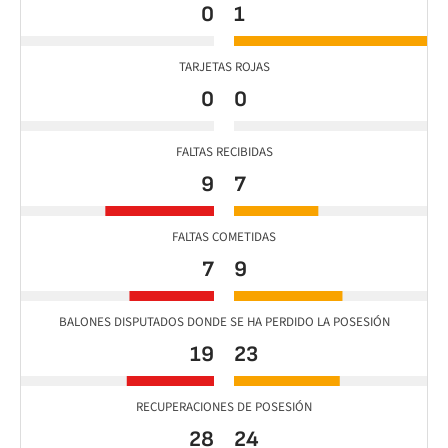
0
1
TARJETAS ROJAS
0
0
FALTAS RECIBIDAS
9
7
FALTAS COMETIDAS
7
9
BALONES DISPUTADOS DONDE SE HA PERDIDO LA POSESIÓN
19
23
RECUPERACIONES DE POSESIÓN
28
24