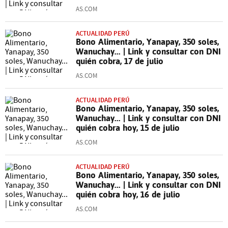
AS.COM
ACTUALIDAD PERÚ
Bono Alimentario, Yanapay, 350 soles,
Wanuchay... | Link y consultar con DNI
quién cobra, 17 de julio
AS.COM
ACTUALIDAD PERÚ
Bono Alimentario, Yanapay, 350 soles,
Wanuchay... | Link y consultar con DNI
quién cobra hoy, 15 de julio
AS.COM
ACTUALIDAD PERÚ
Bono Alimentario, Yanapay, 350 soles,
Wanuchay... | Link y consultar con DNI
quién cobra hoy, 16 de julio
AS.COM