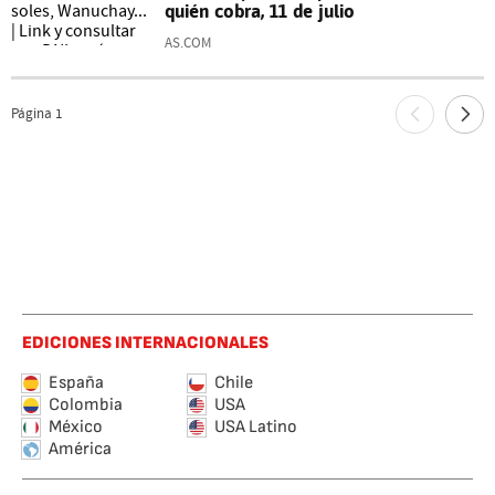
quién cobra, 11 de julio
AS.COM
Página
1
EDICIONES INTERNACIONALES
España
Chile
Colombia
USA
México
USA Latino
América