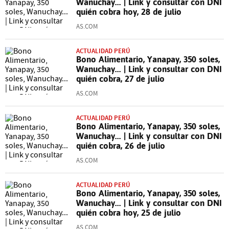
Wanuchay... | Link y consultar con DNI
quién cobra hoy, 28 de julio
AS.COM
ACTUALIDAD PERÚ
Bono Alimentario, Yanapay, 350 soles,
Wanuchay... | Link y consultar con DNI
quién cobra, 27 de julio
AS.COM
ACTUALIDAD PERÚ
Bono Alimentario, Yanapay, 350 soles,
Wanuchay... | Link y consultar con DNI
quién cobra, 26 de julio
AS.COM
ACTUALIDAD PERÚ
Bono Alimentario, Yanapay, 350 soles,
Wanuchay... | Link y consultar con DNI
quién cobra hoy, 25 de julio
AS.COM