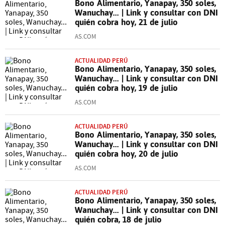
Bono Alimentario, Yanapay, 350 soles,
Wanuchay... | Link y consultar con DNI
quién cobra hoy, 21 de julio
AS.COM
ACTUALIDAD PERÚ
Bono Alimentario, Yanapay, 350 soles,
Wanuchay... | Link y consultar con DNI
quién cobra hoy, 19 de julio
AS.COM
ACTUALIDAD PERÚ
Bono Alimentario, Yanapay, 350 soles,
Wanuchay... | Link y consultar con DNI
quién cobra hoy, 20 de julio
AS.COM
ACTUALIDAD PERÚ
Bono Alimentario, Yanapay, 350 soles,
Wanuchay... | Link y consultar con DNI
quién cobra, 18 de julio