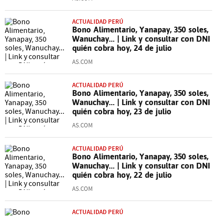
ACTUALIDAD PERÚ
Bono Alimentario, Yanapay, 350 soles,
Wanuchay... | Link y consultar con DNI
quién cobra hoy, 24 de julio
AS.COM
ACTUALIDAD PERÚ
Bono Alimentario, Yanapay, 350 soles,
Wanuchay... | Link y consultar con DNI
quién cobra hoy, 23 de julio
AS.COM
ACTUALIDAD PERÚ
Bono Alimentario, Yanapay, 350 soles,
Wanuchay... | Link y consultar con DNI
quién cobra hoy, 22 de julio
AS.COM
ACTUALIDAD PERÚ