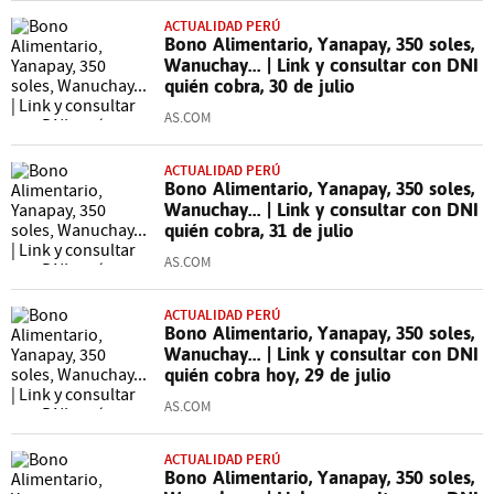
ACTUALIDAD PERÚ
Bono Alimentario, Yanapay, 350 soles,
Wanuchay... | Link y consultar con DNI
quién cobra, 30 de julio
AS.COM
ACTUALIDAD PERÚ
Bono Alimentario, Yanapay, 350 soles,
Wanuchay... | Link y consultar con DNI
quién cobra, 31 de julio
AS.COM
ACTUALIDAD PERÚ
Bono Alimentario, Yanapay, 350 soles,
Wanuchay... | Link y consultar con DNI
quién cobra hoy, 29 de julio
AS.COM
ACTUALIDAD PERÚ
Bono Alimentario, Yanapay, 350 soles,