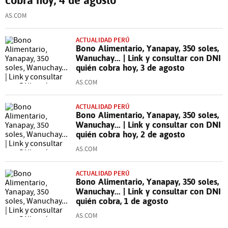
AS.COM
ACTUALIDAD PERÚ
Bono Alimentario, Yanapay, 350 soles,
Wanuchay... | Link y consultar con DNI
quién cobra hoy, 3 de agosto
AS.COM
ACTUALIDAD PERÚ
Bono Alimentario, Yanapay, 350 soles,
Wanuchay... | Link y consultar con DNI
quién cobra hoy, 2 de agosto
AS.COM
ACTUALIDAD PERÚ
Bono Alimentario, Yanapay, 350 soles,
Wanuchay... | Link y consultar con DNI
quién cobra, 1 de agosto
AS.COM