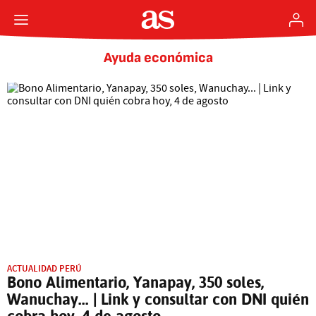
Ayuda económica
ACTUALIDAD PERÚ
Bono Alimentario, Yanapay, 350 soles,
Wanuchay... | Link y consultar con DNI quién
cobra hoy, 4 de agosto