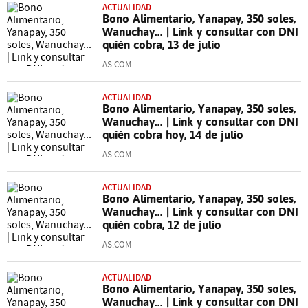
ACTUALIDAD
Bono Alimentario, Yanapay, 350 soles,
Wanuchay... | Link y consultar con DNI
quién cobra, 13 de julio
AS.COM
ACTUALIDAD
Bono Alimentario, Yanapay, 350 soles,
Wanuchay... | Link y consultar con DNI
quién cobra hoy, 14 de julio
AS.COM
ACTUALIDAD
Bono Alimentario, Yanapay, 350 soles,
Wanuchay... | Link y consultar con DNI
quién cobra, 12 de julio
AS.COM
ACTUALIDAD
Bono Alimentario, Yanapay, 350 soles,
Wanuchay... | Link y consultar con DNI