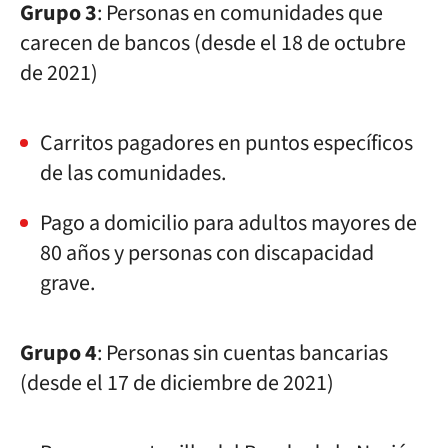
Grupo 3
: Personas en comunidades que
carecen de bancos (desde el 18 de octubre
de 2021)
Carritos pagadores en puntos específicos
de las comunidades.
Pago a domicilio para adultos mayores de
80 años y personas con discapacidad
grave.
Grupo 4
: Personas sin cuentas bancarias
(desde el 17 de diciembre de 2021)