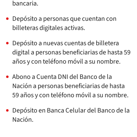
bancaria.
Depósito a personas que cuentan con
billeteras digitales activas.
Depósito a nuevas cuentas de billetera
digital a personas beneficiarias de hasta 59
años y con teléfono móvil a su nombre.
Abono a Cuenta DNI del Banco de la
Nación a personas beneficiarias de hasta
59 años y con teléfono móvil a su nombre.
Depósito en Banca Celular del Banco de la
Nación.