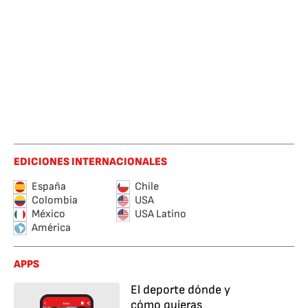
EDICIONES INTERNACIONALES
España
Chile
Colombia
USA
México
USA Latino
América
APPS
El deporte dónde y
cómo quieras