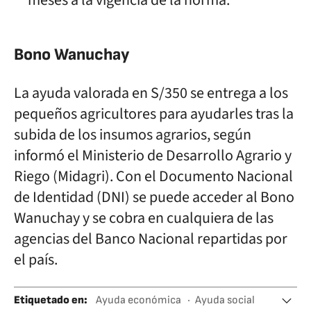
meses a la vigencia de la norma.
Bono Wanuchay
La ayuda valorada en S/350 se entrega a los
pequeños agricultores para ayudarles tras la
subida de los insumos agrarios, según
informó el Ministerio de Desarrollo Agrario y
Riego (Midagri). Con el Documento Nacional
de Identidad (DNI) se puede acceder al Bono
Wanuchay y se cobra en cualquiera de las
agencias del Banco Nacional repartidas por
el país.
Etiquetado en
:
Ayuda económica
Ayuda social