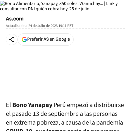
As.com
Actualizado a
24 de Julio de 2023 19:11
PET
Preferir AS en Google
El
Bono Yanapay
Perú empezó a distribuirse
el pasado 13 de septiembre a las personas
en extrema pobreza, a causa de la pandemia