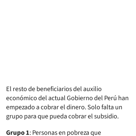
El resto de beneficiarios del auxilio
económico del actual Gobierno del Perú han
empezado a cobrar el dinero. Solo falta un
grupo para que pueda cobrar el subsidio.
Grupo 1
: Personas en pobreza que