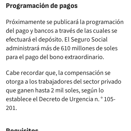
Programación de pagos
Próximamente se publicará la programación
del pago y bancos a través de las cuales se
efectuará el depósito. El Seguro Social
administrará más de 610 millones de soles
para el pago del bono extraordinario.
Cabe recordar que, la compensación se
otorga a los trabajadores del sector privado
que ganen hasta 2 mil soles, según lo
establece el Decreto de Urgencia n. ° 105-
201.
Requisitos