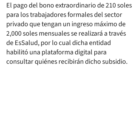
El pago del bono extraordinario de 210 soles
para los trabajadores formales del sector
privado que tengan un ingreso máximo de
2,000 soles mensuales se realizará a través
de EsSalud, por lo cual dicha entidad
habilitó una plataforma digital para
consultar quiénes recibirán dicho subsidio.