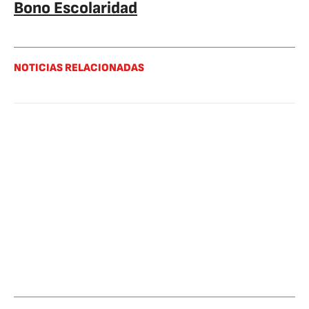
Bono Escolaridad
NOTICIAS RELACIONADAS