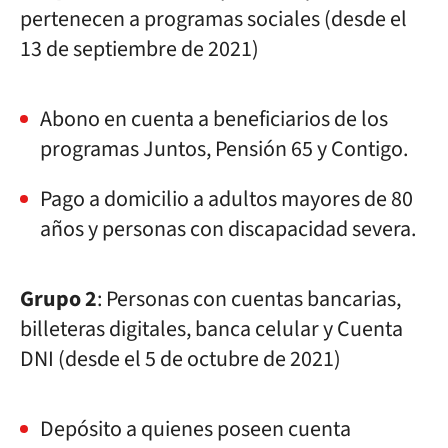
pertenecen a programas sociales (desde el
13 de septiembre de 2021)
Abono en cuenta a beneficiarios de los
programas Juntos, Pensión 65 y Contigo.
Pago a domicilio a adultos mayores de 80
años y personas con discapacidad severa.
Grupo 2
: Personas con cuentas bancarias,
billeteras digitales, banca celular y Cuenta
DNI (desde el 5 de octubre de 2021)
Depósito a quienes poseen cuenta