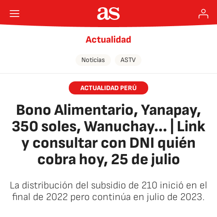
Actualidad
Noticias
ASTV
ACTUALIDAD PERÚ
Bono Alimentario, Yanapay,
350 soles, Wanuchay... | Link
y consultar con DNI quién
cobra hoy, 25 de julio
La distribución del subsidio de 210 inició en el
final de 2022 pero continúa en julio de 2023.