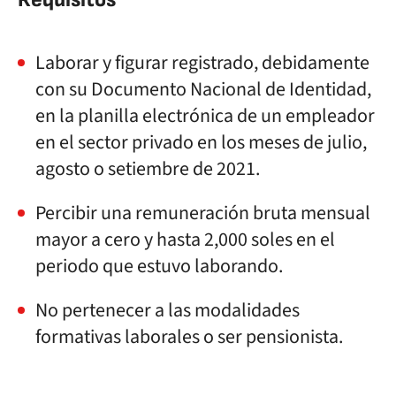
Laborar y figurar registrado, debidamente
con su Documento Nacional de Identidad,
en la planilla electrónica de un empleador
en el sector privado en los meses de julio,
agosto o setiembre de 2021.
Percibir una remuneración bruta mensual
mayor a cero y hasta 2,000 soles en el
periodo que estuvo laborando.
No pertenecer a las modalidades
formativas laborales o ser pensionista.