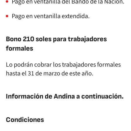
Pago en ventanilla del Bando de la Nación.
Pago en ventanilla extendida.
Bono 210 soles para trabajadores
formales
Lo podrán cobrar los trabajadores formales
hasta el 31 de marzo de este año.
Información de Andina a continuación.
Condiciones