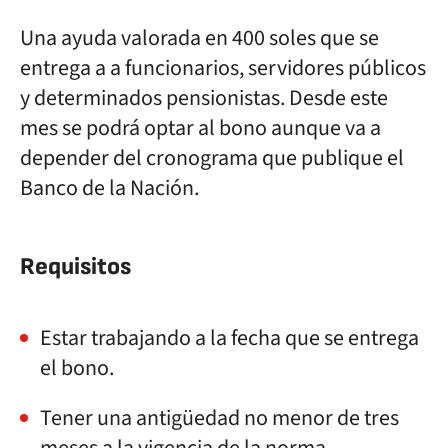
Una ayuda valorada en 400 soles que se
entrega a a funcionarios, servidores públicos
y determinados pensionistas. Desde este
mes se podrá optar al bono aunque va a
depender del cronograma que publique el
Banco de la Nación.
Requisitos
Estar trabajando a la fecha que se entrega
el bono.
Tener una antigüedad no menor de tres